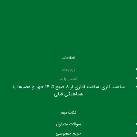
اطلاعات
درباره ما
تماس با ما
ساعت کاری: ساعت اداری از ۸ صبح تا ۱۴ ظهر و عصرها با
هماهنگی قبلی
نکات مهم
سوالات متداول
حریم خصوصی