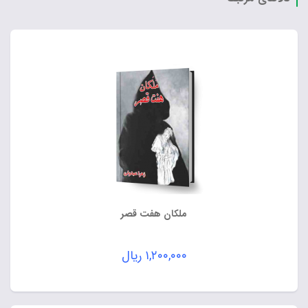
ملکان هفت قصر
۱,۲۰۰,۰۰۰
ریال