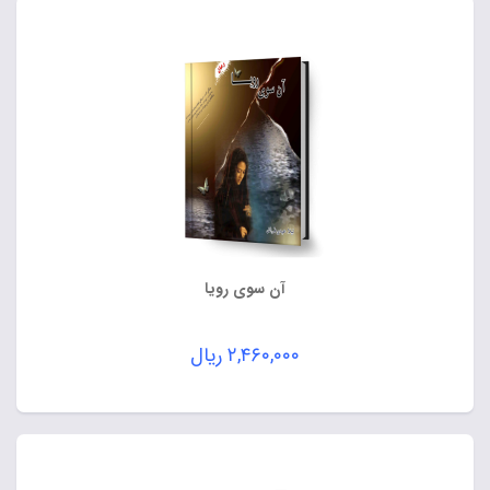
آن سوی رویا
۲,۴۶۰,۰۰۰
ریال