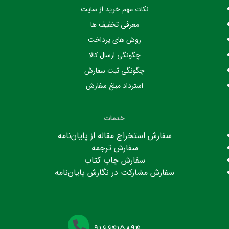
نکات مهم خرید از سایت
معرفی تخفیف ها
روش های پرداخت
چگونگی ارسال کالا
چگونگی ثبت سفارش
استرداد مبلغ سفارش
خدمات
سفارش استخراج مقاله از پایان‌نامه
سفارش ترجمه
سفارش چاپ کتاب
سفارش مشارکت در نگارش پایان‌نامه