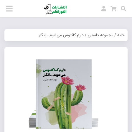
خانه
/
مجموعه داستان
/ دارم کاکتوس می‌شوم… انگار