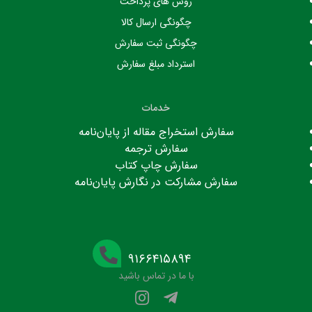
روش های پرداخت
چگونگی ارسال کالا
چگونگی ثبت سفارش
استرداد مبلغ سفارش
خدمات
سفارش استخراج مقاله از پایان‌نامه
سفارش ترجمه
سفارش چاپ کتاب
سفارش مشارکت در نگارش پایان‌نامه
۹۱۶۶۴۱۵۸۹۴
با ما در تماس باشید