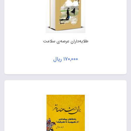
طلایه‌داران عرصه‌ی سلامت
۱۷۰,۰۰۰
ریال