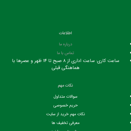
اطلاعات
درباره ما
تماس با ما
ساعت کاری: ساعت اداری از ۸ صبح تا ۱۴ ظهر و عصرها با
هماهنگی قبلی
نکات مهم
سوالات متداول
حریم خصوصی
نکات مهم خرید از سایت
معرفی تخفیف ها