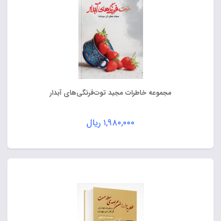
مجموعه خاطرات مجید توت‌فرنگی‌های آبدار
۱,۹۸۰,۰۰۰
ریال