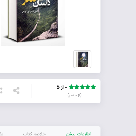
۰ از ۵
(از ۰ نظر)
اطلاعات بیشتر
خلاصه کتاب
نظر