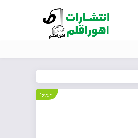
موجود