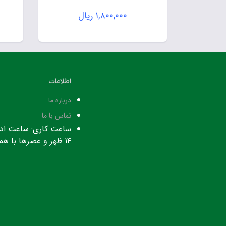
۱,۸۰۰,۰۰۰
ریال
اطلاعات
درباره ما
تماس با ما
۱۴ ظهر و عصرها با هماهنگی قبلی