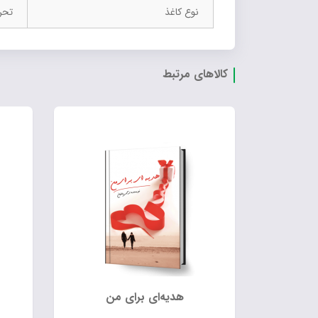
نوع کاغذ
تحر
کالاهای مرتبط
هدیه‌ای برای من