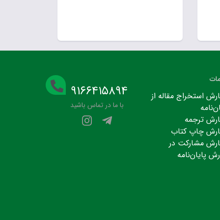
ات
۹۱۶۶۴۱۵۸۹۴
رش استخراج مقاله از
با ما در تماس باشید
ن‌نامه
رش ترجمه
رش چاپ کتاب
رش مشارکت در
رش پایان‌نامه