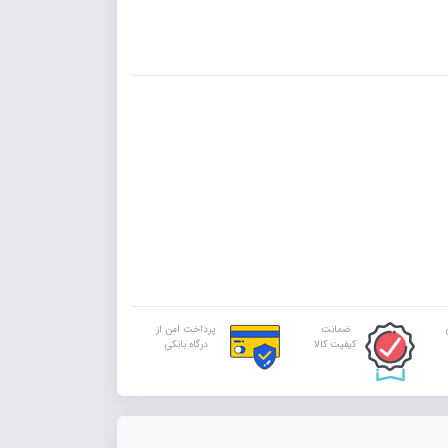
ضمانت
پرداخت امن از
کیفیت کالا
درگاه بانکی