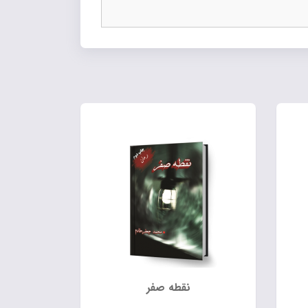
نقطه صفر