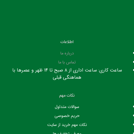
اطلاعات
درباره ما
تماس با ما
ساعت کاری: ساعت اداری از ۸ صبح تا ۱۴ ظهر و عصرها با
هماهنگی قبلی
نکات مهم
سوالات متداول
حریم خصوصی
نکات مهم خرید از سایت
معرفی تخفیف ها