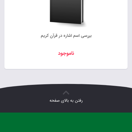
بررسی اسم اشاره در قرآن کریم
ناموجود
رفتن به بالای صفحه