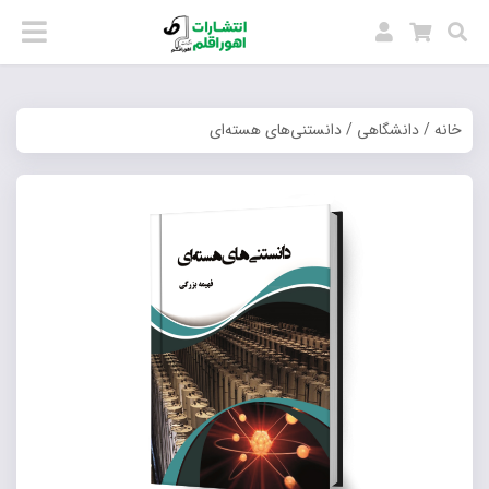
خانه
/
دانشگاهی
/ دانستنی‌های هسته‌ای