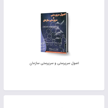
اصول سرپرستی و سرپرستی سازمان