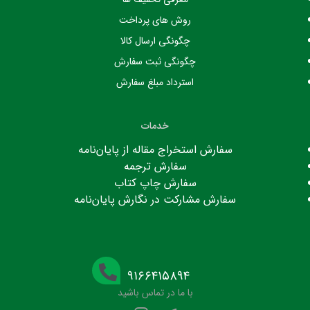
روش های پرداخت
چگونگی ارسال کالا
چگونگی ثبت سفارش
استرداد مبلغ سفارش
خدمات
سفارش استخراج مقاله از پایان‌نامه
سفارش ترجمه
سفارش چاپ کتاب
سفارش مشارکت در نگارش پایان‌نامه
۹۱۶۶۴۱۵۸۹۴
با ما در تماس باشید