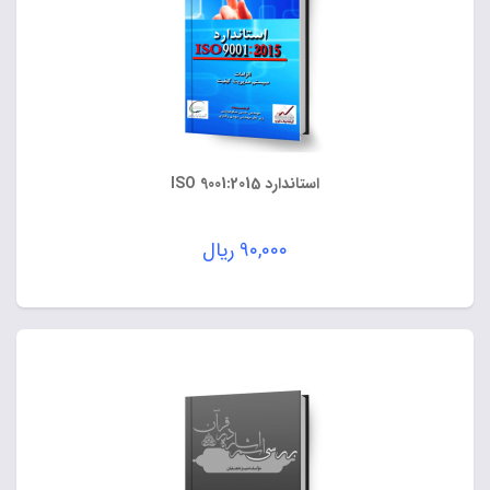
استاندارد ISO 9001:2015
۹۰,۰۰۰
ریال