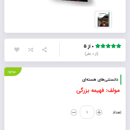
۰ از ۵
(از ۰ نظر)
موجود
دانستنی‌های هسته‌ای
مولف: فهیمه بزرگی
دانستنی‌های
تعداد
هسته‌ای
عدد