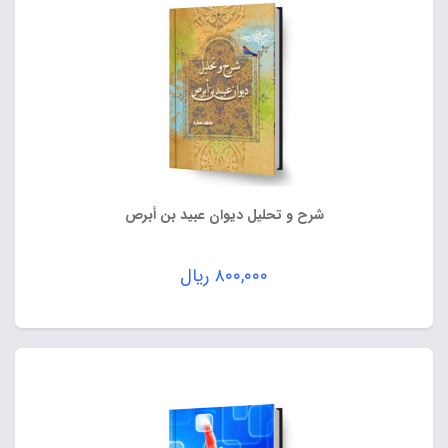
شرح و تحلیل دیوان عبید بن أبرص
۸۰۰,۰۰۰
ریال