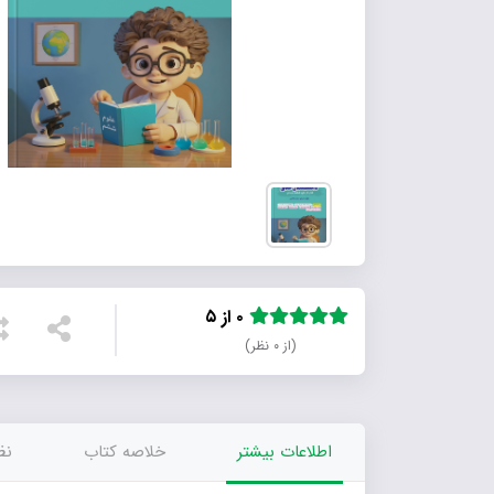
۰ از ۵
(از ۰ نظر)
اطلاعات بیشتر
خلاصه کتاب
نظر