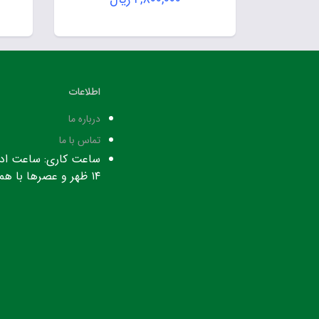
اطلاعات
درباره ما
تماس با ما
۱۴ ظهر و عصرها با هماهنگی قبلی