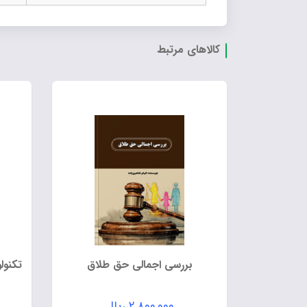
کالاهای مرتبط
بررسی اجمالی حق طلاق
تکنول
۲,۸۰۰,۰۰۰
ریال