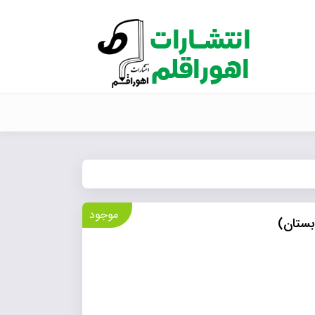
موجود
بستان)