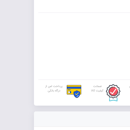
ضمانت
پرداخت امن از
کیفیت کالا
درگاه بانکی