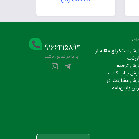
ات
۹۱۶۶۴۱۵۸۹۴
رش استخراج مقاله از
با ما در تماس باشید
ن‌نامه
رش ترجمه
رش چاپ کتاب
رش مشارکت در
رش پایان‌نامه