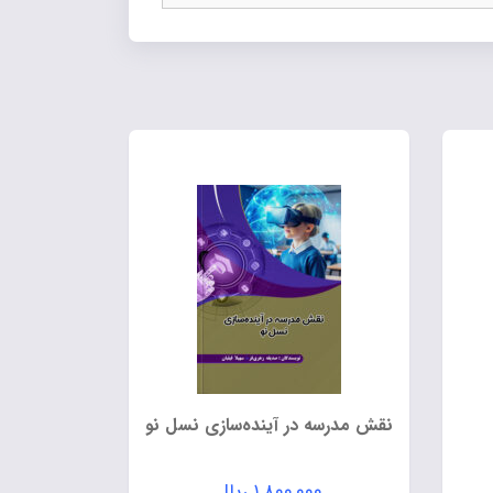
نقش مدرسه در آینده‌سازی نسل نو
۱,۸۰۰,۰۰۰
ریال