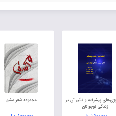
وژی‌های پیشرفته و تأثیر آن بر
مجموعه شعر مشق
زندگی نوجوانان
۱,۵۰۰,۰۰۰
ریال
۱,۰۰۰,۰۰۰
ریال