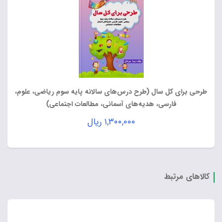
طرحی برای کل سال (طرح درس‌های سالانه پایه سوم ریاضی، علوم،
فارسی، هدیه‌های آسمانی، مطالعات اجتماعی)
۱,۳۰۰,۰۰۰
ریال
کالاهای مرتبط