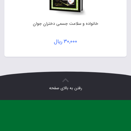
خانواده و سلامت جسمی دختران جوان
۳۰,۰۰۰
ریال
رفتن به بالای صفحه