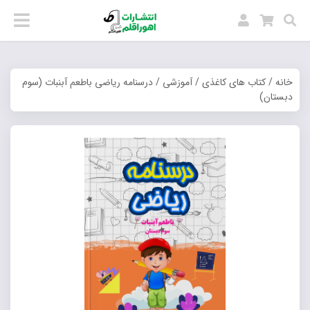
خانه
/
کتاب های کاغذی
/
آموزشی
/ درسنامه ریاضی باطعم آبنبات (سوم
دبستان)