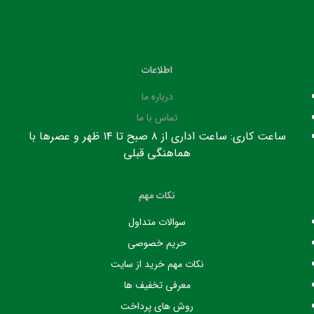
اطلاعات
درباره ما
تماس با ما
ساعت کاری: ساعت اداری از ۸ صبح تا ۱۴ ظهر و عصرها با
هماهنگی قبلی
نکات مهم
سوالات متداول
حریم خصوصی
نکات مهم خرید از سایت
معرفی تخفیف ها
روش های پرداخت