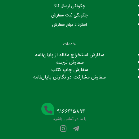
چگونگی ارسال کالا
چگونگی ثبت سفارش
استرداد مبلغ سفارش
خدمات
سفارش استخراج مقاله از پایان‌نامه
سفارش ترجمه
سفارش چاپ کتاب
سفارش مشارکت در نگارش پایان‌نامه
۹۱۶۶۴۱۵۸۹۴
با ما در تماس باشید