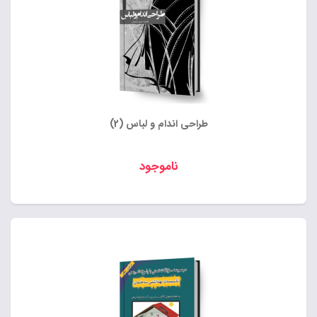
طراحی اندام و لباس (2)
ناموجود