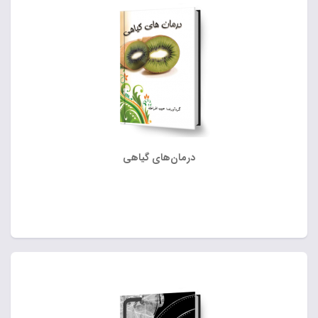
درمان‌های گیاهی