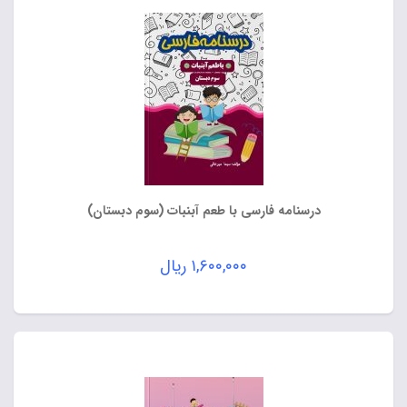
درسنامه فارسی با طعم آبنبات (سوم دبستان)
۱,۶۰۰,۰۰۰
ریال