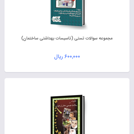
مجموعه سوالات تستی (تاسیسات بهداشتی ساختمان)
۶۰۰,۰۰۰
ریال