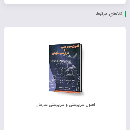
کالاهای مرتبط
اصول سرپرستی و سرپرستی سازمان