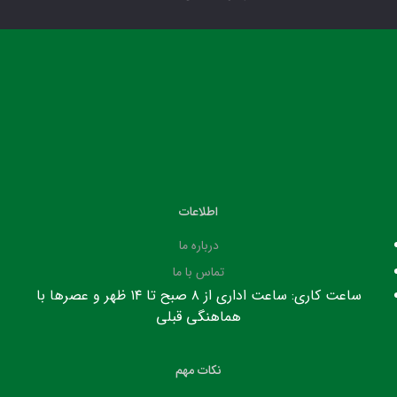
اطلاعات
درباره ما
تماس با ما
ساعت کاری: ساعت اداری از ۸ صبح تا ۱۴ ظهر و عصرها با
هماهنگی قبلی
نکات مهم