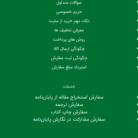
سوالات متداول
حریم خصوصی
نکات مهم خرید از سایت
معرفی تخفیف ها
روش های پرداخت
چگونگی ارسال کالا
چگونگی ثبت سفارش
استرداد مبلغ سفارش
خدمات
سفارش استخراج مقاله از پایان‌نامه
سفارش ترجمه
سفارش چاپ کتاب
سفارش مشارکت در نگارش پایان‌نامه