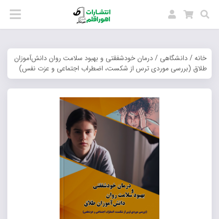
خانه
/
دانشگاهی
/ درمان خودشفقتی و بهبود سلامت روان دانش‌آموزان
طلاق (بررسی موردی ترس از شکست، اضطراب اجتماعی و عزت نفس)