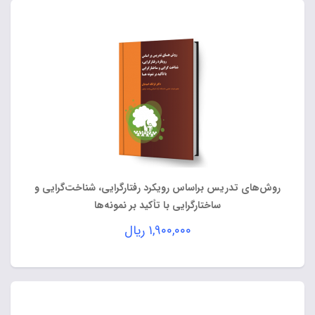
روش‌های تدریس براساس رویکرد رفتارگرایی، شناخت‌گرایی و
ساختارگرایی با تأکید بر نمونه‌ها
۱,۹۰۰,۰۰۰
ریال