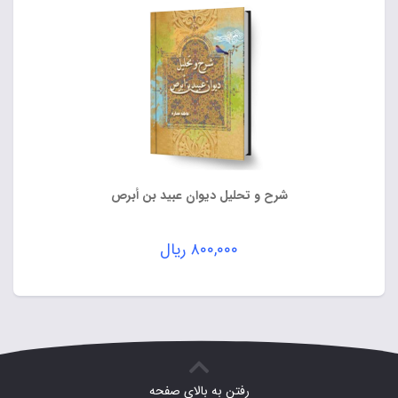
شرح و تحلیل دیوان عبید بن أبرص
۸۰۰,۰۰۰
ریال
رفتن به بالای صفحه