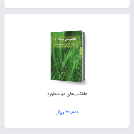
علفکش‌های دو منظوره
۷۰,۰۰۰
ریال