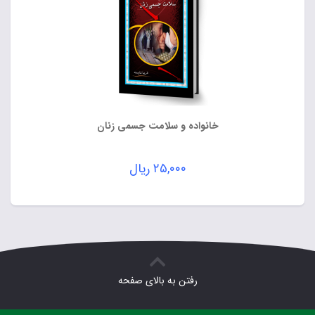
خانواده و سلامت جسمی زنان
۲۵,۰۰۰
ریال
رفتن به بالای صفحه