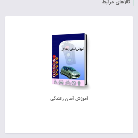
کالاهای مرتبط
آموزش آسان رانندگی