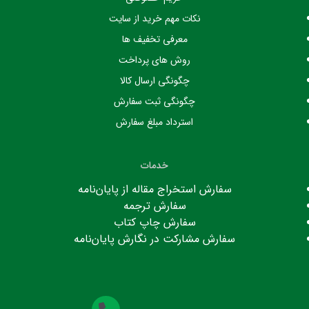
نکات مهم خرید از سایت
معرفی تخفیف ها
روش های پرداخت
چگونگی ارسال کالا
چگونگی ثبت سفارش
استرداد مبلغ سفارش
خدمات
سفارش استخراج مقاله از پایان‌نامه
سفارش ترجمه
سفارش چاپ کتاب
سفارش مشارکت در نگارش پایان‌نامه