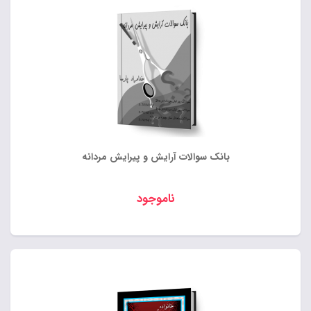
بانک سوالات آرایش و پیرایش مردانه
ناموجود