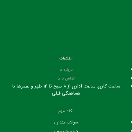
اطلاعات
درباره ما
تماس با ما
ساعت کاری: ساعت اداری از ۸ صبح تا ۱۴ ظهر و عصرها با
هماهنگی قبلی
نکات مهم
سوالات متداول
حریم خصوصی