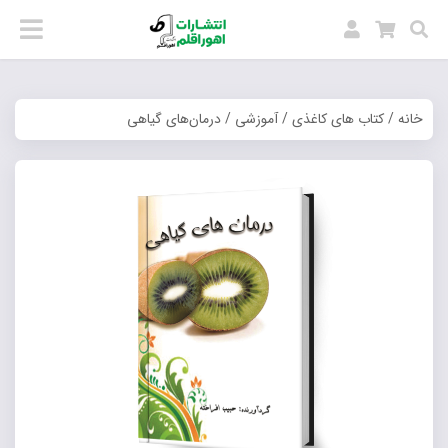
خانه
/
کتاب های کاغذی
/
آموزشی
/ درمان‌های گیاهی