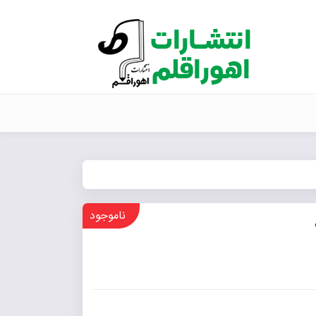
ناموجود