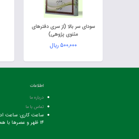
سودای سر بالا (از سری دفترهای
مثنوی پژوهی)
۵۰۰,۰۰۰
ریال
اطلاعات
درباره ما
تماس با ما
۱۴ ظهر و عصرها با هماهنگی قبلی