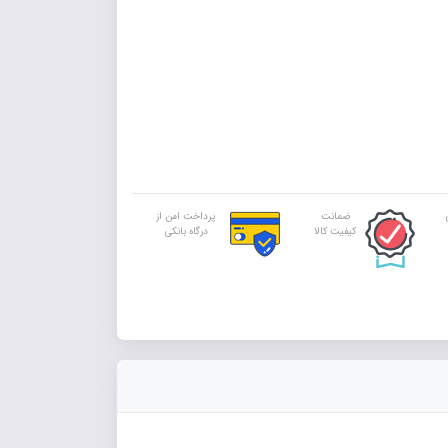
ضمانت
پرداخت امن از
کیفیت کالا
درگاه بانکی