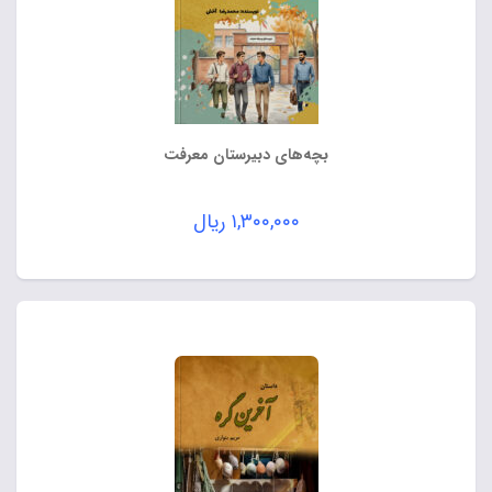
بچه‌های دبیرستان معرفت
۱,۳۰۰,۰۰۰
ریال