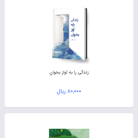
زندگی را به آواز بخوان
۸۰,۰۰۰
ریال