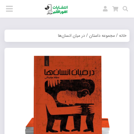
خانه
/
مجموعه داستان
/ در میان انسان‌ها