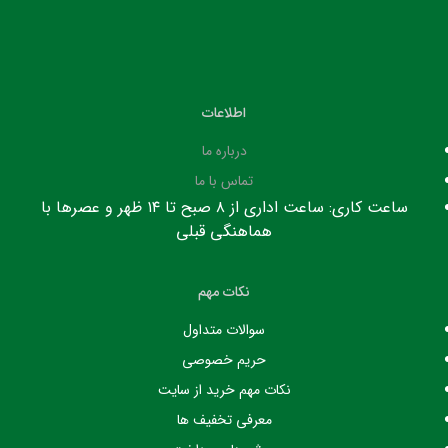
اطلاعات
درباره ما
تماس با ما
ساعت کاری: ساعت اداری از ۸ صبح تا ۱۴ ظهر و عصرها با
هماهنگی قبلی
نکات مهم
سوالات متداول
حریم خصوصی
نکات مهم خرید از سایت
معرفی تخفیف ها