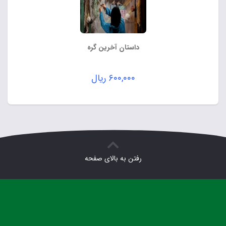
داستان آخرین گره
۶۰۰,۰۰۰
ریال
رفتن به بالای صفحه