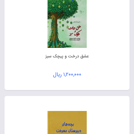
عشق درخت و پیچک سبز
۱,۲۰۰,۰۰۰
ریال