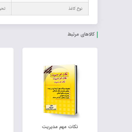
نوع کاغذ
تحر
کالاهای مرتبط
نکات مهم مدیریت