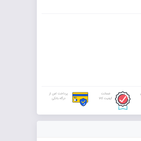
ضمانت
پرداخت امن از
کیفیت کالا
درگاه بانکی