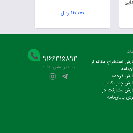
ایی
۱۱۰,۰۰۰
ریال
ات
۹۱۶۶۴۱۵۸۹۴
رش استخراج مقاله از
با ما در تماس باشید
ن‌نامه
رش ترجمه
رش چاپ کتاب
رش مشارکت در
رش پایان‌نامه