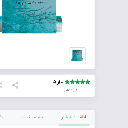
۰ از ۵
(از ۰ نظر)
اطلاعات بیشتر
خلاصه کتاب
نظر