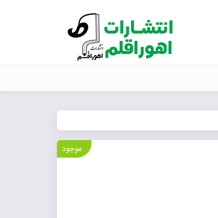
موجود