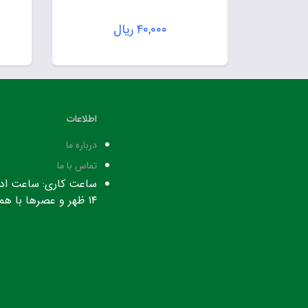
۴۰,۰۰۰
ریال
اطلاعات
درباره ما
تماس با ما
۱۴ ظهر و عصرها با هماهنگی قبلی