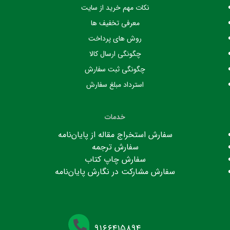
نکات مهم خرید از سایت
معرفی تخفیف ها
روش های پرداخت
چگونگی ارسال کالا
چگونگی ثبت سفارش
استرداد مبلغ سفارش
خدمات
سفارش استخراج مقاله از پایان‌نامه
سفارش ترجمه
سفارش چاپ کتاب
سفارش مشارکت در نگارش پایان‌نامه
۹۱۶۶۴۱۵۸۹۴