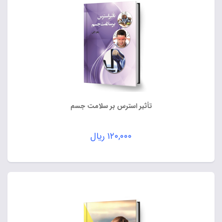
تأثیر استرس بر سلامت جسم
۱۲۰,۰۰۰
ریال