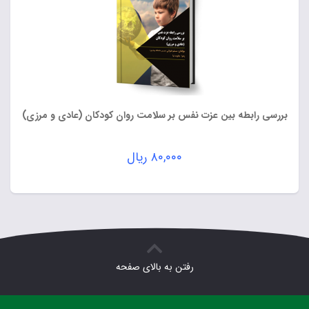
بررسی رابطه بین عزت نفس بر سلامت روان کودکان (عادی و مرزی)
۸۰,۰۰۰
ریال
رفتن به بالای صفحه