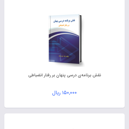
نقش برنامه‌ی درسی پنهان بر رفتار انضباطی
۱۵۰,۰۰۰
ریال