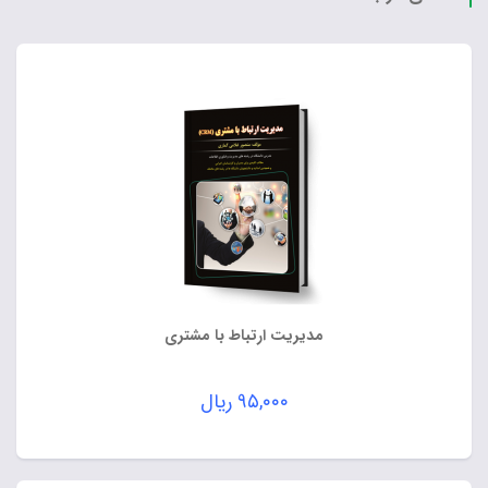
مدیریت ارتباط با مشتری
۹۵,۰۰۰
ریال