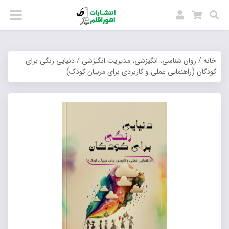
خانه
/
روان شناسی، انگیزشی، مدیریت انگیزشی
/ دنیایی رنگی برای
کودکان (راهنمایی عملی و کاربردی برای مربیان کودک)