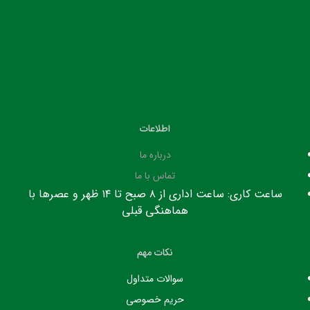
اطلاعات
درباره ما
تماس با ما
ساعت کاری: ساعت اداری از ۸ صبح تا ۱۴ ظهر و عصرها با
هماهنگی قبلی
نکات مهم
سوالات متداول
حریم خصوصی