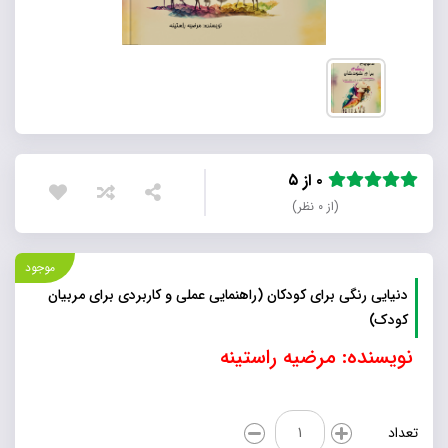
۰ از ۵
(از ۰ نظر)
موجود
دنیایی رنگی برای کودکان (راهنمایی عملی و کاربردی برای مربیان
کودک)
نویسنده: مرضیه راستینه
دنیایی
تعداد
رنگی