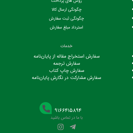
روش های پرداخت
چگونگی ارسال کالا
چگونگی ثبت سفارش
استرداد مبلغ سفارش
خدمات
سفارش استخراج مقاله از پایان‌نامه
سفارش ترجمه
سفارش چاپ کتاب
سفارش مشارکت در نگارش پایان‌نامه
۹۱۶۶۴۱۵۸۹۴
با ما در تماس باشید