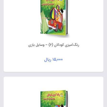
رنگ‌آمیزی کودکان (6) – وسایل بازی
۱۵,۰۰۰
ریال