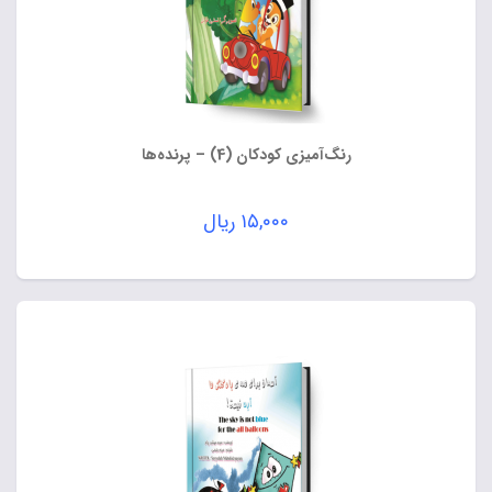
رنگ‌آمیزی کودکان (4) – پرنده‌ها
۱۵,۰۰۰
ریال