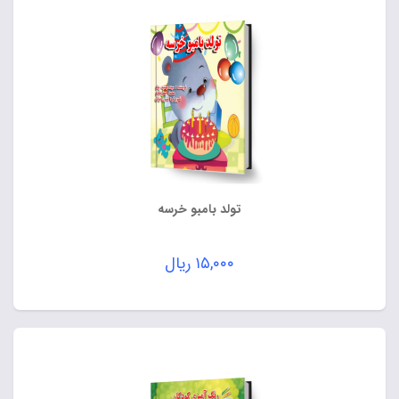
تولد بامبو خرسه
۱۵,۰۰۰
ریال