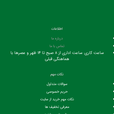
اطلاعات
درباره ما
تماس با ما
ساعت کاری: ساعت اداری از ۸ صبح تا ۱۴ ظهر و عصرها با
هماهنگی قبلی
نکات مهم
سوالات متداول
حریم خصوصی
نکات مهم خرید از سایت
معرفی تخفیف ها