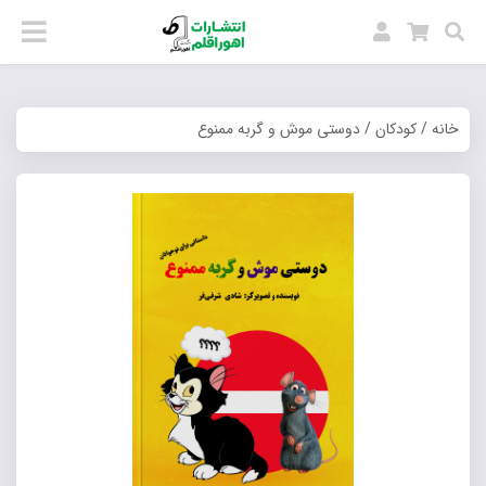
خانه
/
کودکان
/ دوستی موش و گربه ممنوع