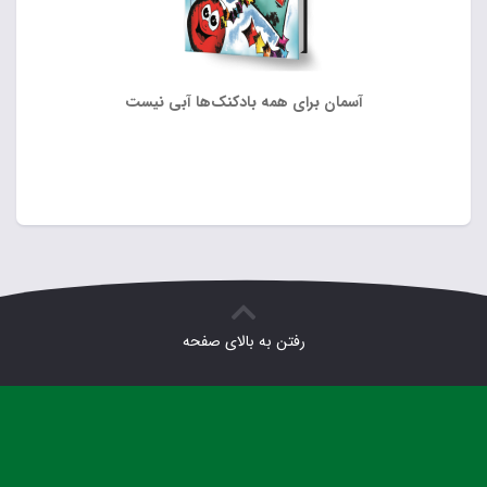
آسمان برای همه بادکنک‌ها آبی نیست
رفتن به بالای صفحه