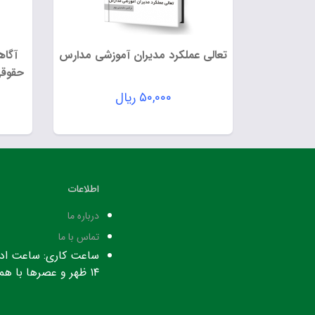
تعالی عملکرد مدیران آموزشی مدارس
آگاه
حقوقی
۵۰,۰۰۰
ریال
اطلاعات
درباره ما
تماس با ما
۱۴ ظهر و عصرها با هماهنگی قبلی