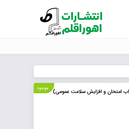
موجود
اب امتحان و افزایش سلامت عمومی)