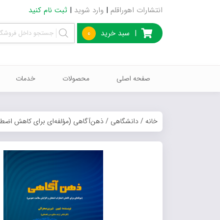
انتشارات اهوراقلم
|
وارد شوید
|
ثبت نام کنید
|
سبد خرید
0
صفحه اصلی
محصولات
خدمات
خانه
/
دانشگاهی
/ ذهن‌آگاهی (مؤلفه‌ای برای کاهش اضط