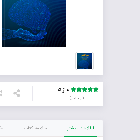
۰ از ۵
(از ۰ نظر)
اطلاعات بیشتر
خلاصه کتاب
نظر