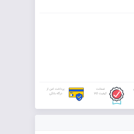
ضمانت
پرداخت امن از
کیفیت کالا
درگاه بانکی