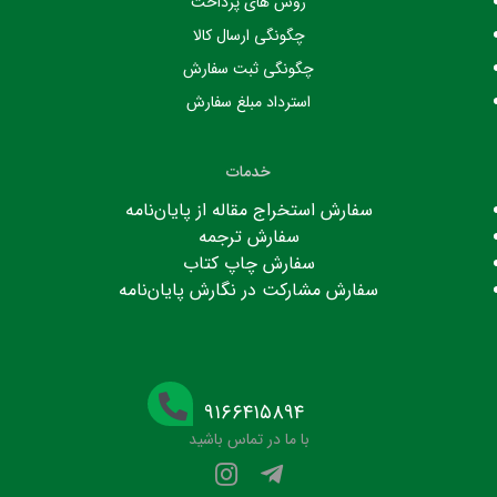
روش های پرداخت
چگونگی ارسال کالا
چگونگی ثبت سفارش
استرداد مبلغ سفارش
خدمات
سفارش استخراج مقاله از پایان‌نامه
سفارش ترجمه
سفارش چاپ کتاب
سفارش مشارکت در نگارش پایان‌نامه
۹۱۶۶۴۱۵۸۹۴
با ما در تماس باشید