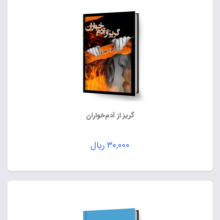
گریز از آدم‌خواران
۳۰,۰۰۰
ریال