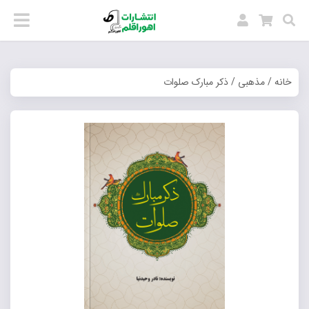
خانه
/
مذهبی
/ ذکر مبارک صلوات