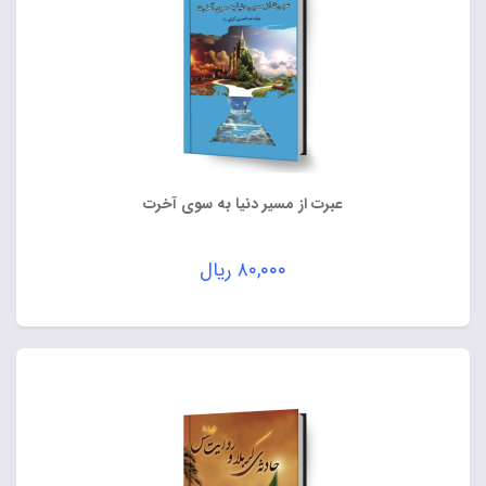
عبرت از مسیر دنیا به سوی آخرت
۸۰,۰۰۰
ریال