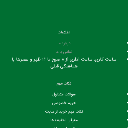
اطلاعات
درباره ما
تماس با ما
ساعت کاری: ساعت اداری از ۸ صبح تا ۱۴ ظهر و عصرها با
هماهنگی قبلی
نکات مهم
سوالات متداول
حریم خصوصی
نکات مهم خرید از سایت
معرفی تخفیف ها