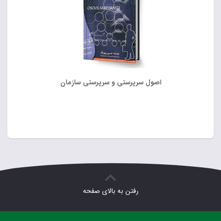
اصول سرپرستی و سرپرستی سازمان
رفتن به بالای صفحه