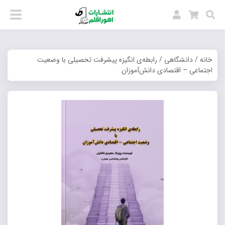
خانه
/
دانشگاهی
/ رابطه‌ی انگیزه پیشرفت تحصیلی با وضعیت
اجتماعی – اقتصادی دانش‌آموزان