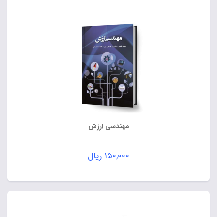
مهندسی ارزش
۱۵۰,۰۰۰
ریال