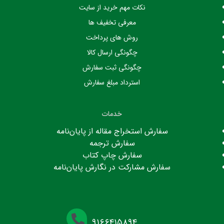
نکات مهم خرید از سایت
معرفی تخفیف ها
روش های پرداخت
چگونگی ارسال کالا
چگونگی ثبت سفارش
استرداد مبلغ سفارش
خدمات
سفارش استخراج مقاله از پایان‌نامه
سفارش ترجمه
سفارش چاپ کتاب
سفارش مشارکت در نگارش پایان‌نامه
۹۱۶۶۴۱۵۸۹۴