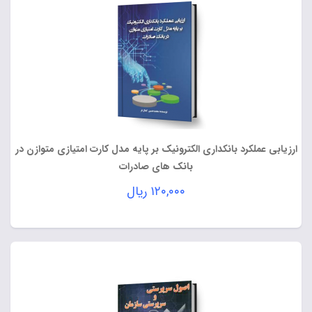
ارزیابی عملکرد بانکداری الکترونیک بر پایه مدل کارت امتیازی متوازن در
بانک های صادرات
۱۲۰,۰۰۰
ریال