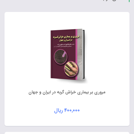
مروری بر بیماری خراش گربه در ایران و جهان
۴۰۰,۰۰۰
ریال