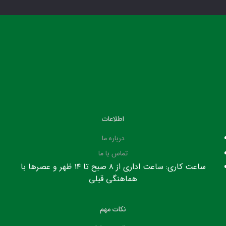
اطلاعات
درباره ما
تماس با ما
ساعت کاری: ساعت اداری از ۸ صبح تا ۱۴ ظهر و عصرها با
هماهنگی قبلی
نکات مهم