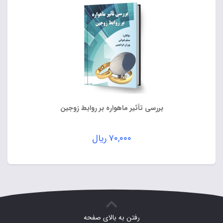
بررسی تأثیر ماهواره بر روابط زوجین
۷۰,۰۰۰
ریال
رفتن به بالای صفحه