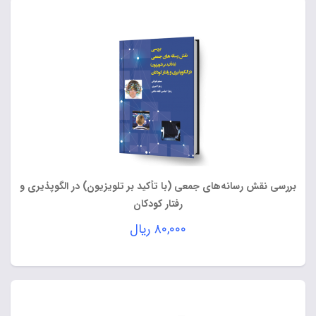
بررسی نقش رسانه‌های جمعی (با تأکید بر تلویزیون) در الگوپذیری و
رفتار کودکان
۸۰,۰۰۰
ریال