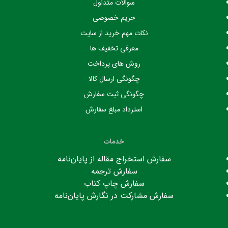
سوالات متداول
حریم خصوصی
نکات مهم خرید از سایت
معرفی تخفیف ها
روش های پرداخت
چگونگی ارسال کالا
چگونگی ثبت سفارش
استرداد مبلغ سفارش
خدمات
سفارش استخراج مقاله از پایان‌نامه
سفارش ترجمه
سفارش چاپ کتاب
سفارش مشارکت در نگارش پایان‌نامه