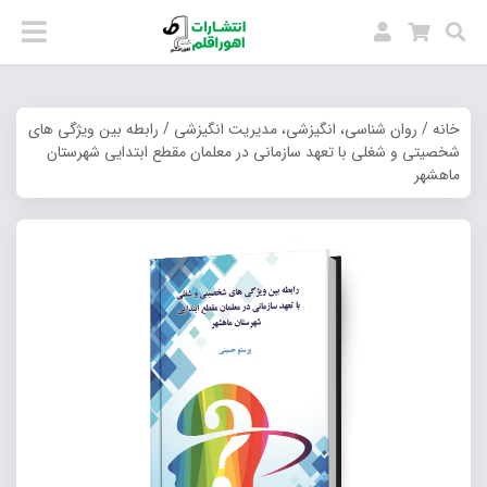
خانه
/
روان شناسی، انگیزشی، مدیریت انگیزشی
/ رابطه بین ویژگی های
شخصیتی و شغلی با تعهد سازمانی در معلمان مقطع ابتدایی شهرستان
ماهشهر