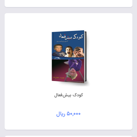
کودک بیش‌فعال
۵۰,۰۰۰
ریال