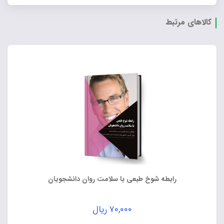
کالاهای مرتبط
رابطه شوخ طبعی با سلامت روان دانشجویان
۷۰,۰۰۰
ریال