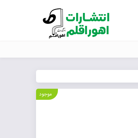
موجود