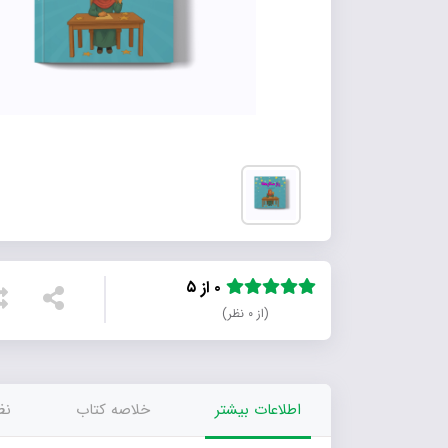
۰ از ۵
(از ۰ نظر)
اطلاعات بیشتر
خلاصه کتاب
نظر