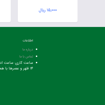
۱۵,۰۰۰
ریال
اطلاعات
درباره ما
تماس با ما
۱۴ ظهر و عصرها با هماهنگی قبلی