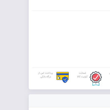
ضمانت
پرداخت امن از
کیفیت کالا
درگاه بانکی