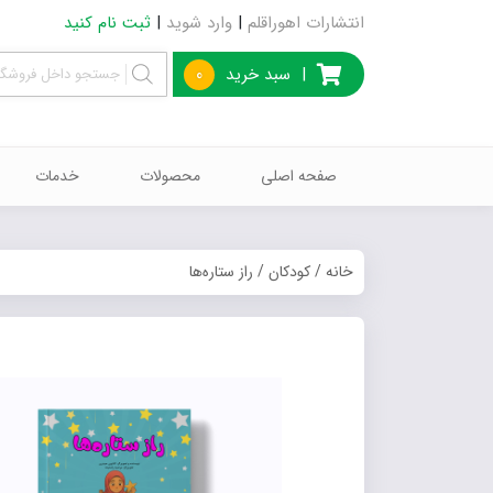
انتشارات اهوراقلم
|
وارد شوید
|
ثبت نام کنید
|
سبد خرید
0
صفحه اصلی
محصولات
خدمات
خانه
/
کودکان
/ راز ستاره‌ها