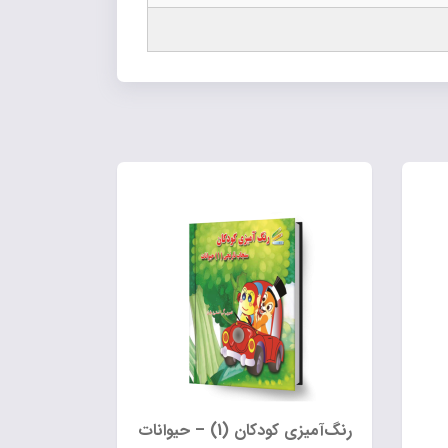
رنگ‌آمیزی کودکان (1) – حیوانات