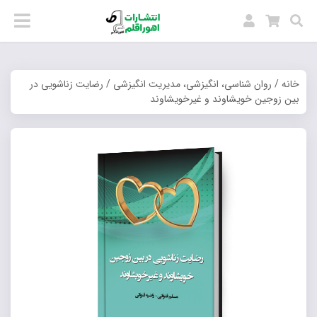
خانه
/
روان شناسی، انگیزشی، مدیریت انگیزشی
/ رضایت زناشویی در
بین زوجین خویشاوند و غیرخویشاوند