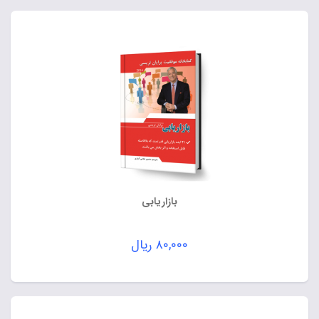
بازاریابی
۸۰,۰۰۰
ریال