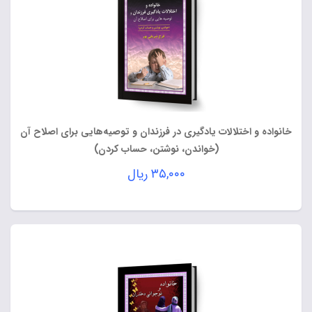
خانواده و اختلالات یادگیری در فرزندان و توصیه‌هایی برای اصلاح آن
(خواندن، نوشتن، حساب کردن)
۳۵,۰۰۰
ریال