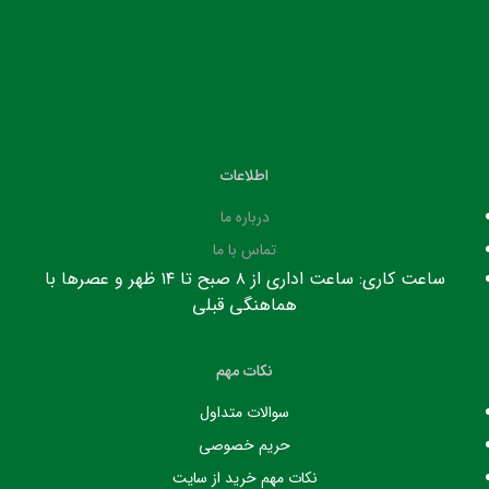
اطلاعات
درباره ما
تماس با ما
ساعت کاری: ساعت اداری از ۸ صبح تا ۱۴ ظهر و عصرها با
هماهنگی قبلی
نکات مهم
سوالات متداول
حریم خصوصی
نکات مهم خرید از سایت