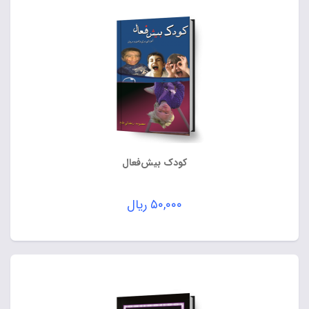
کودک بیش‌فعال
۵۰,۰۰۰
ریال