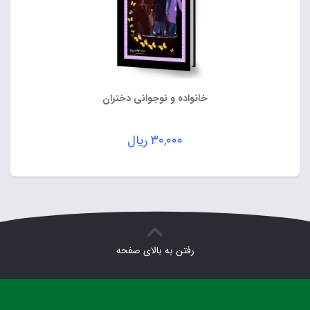
خانواده و نوجوانی دختران
۳۰,۰۰۰
ریال
رفتن به بالای صفحه