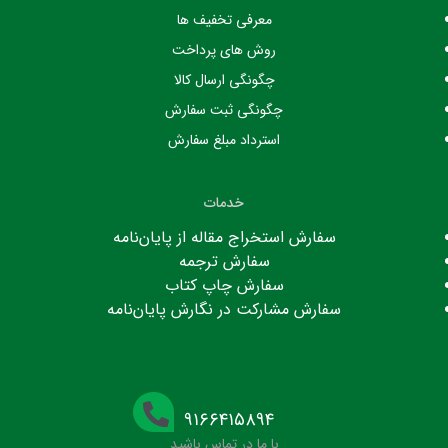
معرفی تخفیف ها
روش های پرداخت
چگونگی ارسال کالا
چگونگی ثبت سفارش
استرداد مبلغ سفارش
خدمات
سفارش استخراج مقاله از پایان‌نامه
سفارش ترجمه
سفارش چاپ کتاب
سفارش مشارکت در نگارش پایان‌نامه
۹۱۶۶۴۱۵۸۹۴
با ما در تماس باشید