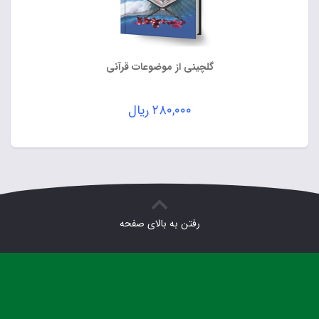
گلچینی از موضوعات قرآنی
۲۸۰,۰۰۰
ریال
رفتن به بالای صفحه