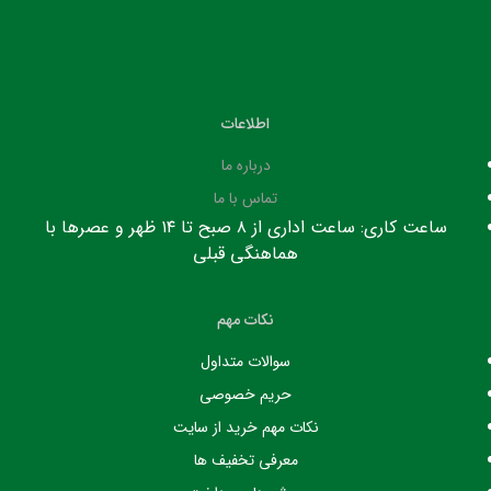
اطلاعات
درباره ما
تماس با ما
ساعت کاری: ساعت اداری از ۸ صبح تا ۱۴ ظهر و عصرها با
هماهنگی قبلی
نکات مهم
سوالات متداول
حریم خصوصی
نکات مهم خرید از سایت
معرفی تخفیف ها