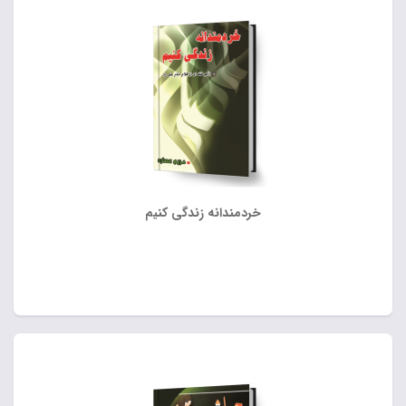
خردمندانه زندگی کنیم