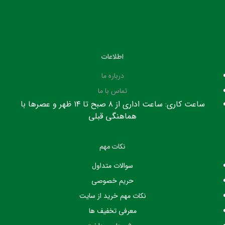
اطلاعات
درباره ما
تماس با ما
ساعت کاری: ساعت اداری از ۸ صبح تا ۱۴ ظهر و عصرها با
هماهنگی قبلی
نکات مهم
سوالات متداول
حریم خصوصی
نکات مهم خرید از سایت
معرفی تخفیف ها