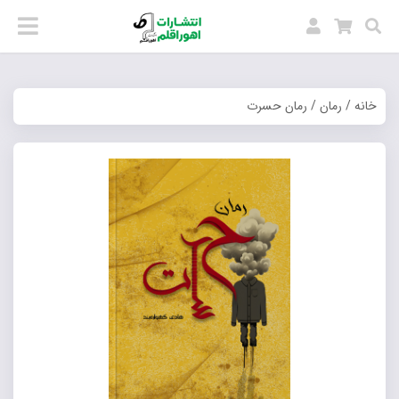
خانه
/
رمان
/ رمان حسرت