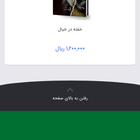
خفته در خیال
۱,۲۰۰,۰۰۰
ریال
رفتن به بالای صفحه