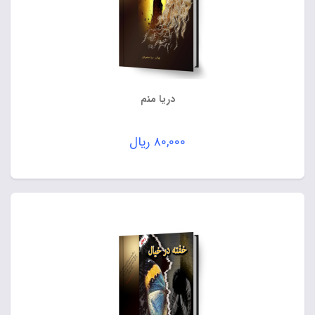
دریا منم
۸۰,۰۰۰
ریال