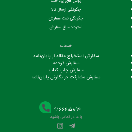
روش های پرداخت
چگونگی ارسال کالا
چگونگی ثبت سفارش
استرداد مبلغ سفارش
خدمات
سفارش استخراج مقاله از پایان‌نامه
سفارش ترجمه
سفارش چاپ کتاب
سفارش مشارکت در نگارش پایان‌نامه
۹۱۶۶۴۱۵۸۹۴
با ما در تماس باشید