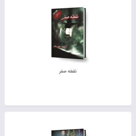
نقطه صفر