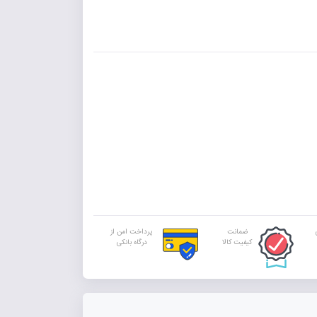
ضمانت
پرداخت امن از
کیفیت کالا
درگاه بانکی