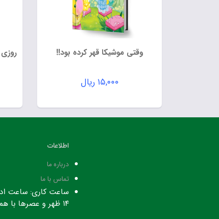
وقتی موشیکا قهر کرده بود!!
روزی 
۱۵,۰۰۰
ریال
اطلاعات
درباره ما
تماس با ما
۱۴ ظهر و عصرها با هماهنگی قبلی