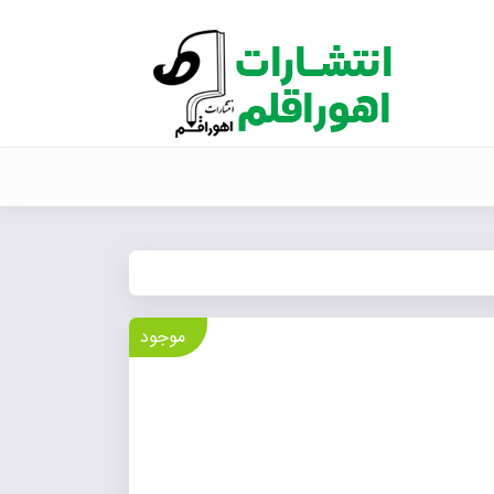
موجود