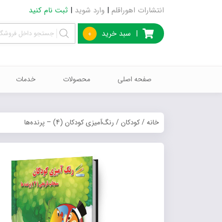
انتشارات اهوراقلم
|
وارد شوید
|
ثبت نام کنید
|
سبد خرید
0
صفحه اصلی
محصولات
خدمات
خانه
/
کودکان
/ رنگ‌آمیزی کودکان (4) – پرنده‌ها