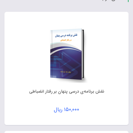
نقش برنامه‌ی درسی پنهان بر رفتار انضباطی
۱۵۰,۰۰۰
ریال