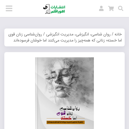
خانه
/
روان شناسی، انگیزشی، مدیریت انگیزشی
/ روان‌شناسی زنان قوی
اما خسته؛ زنانی که همه‌چیز را مدیریت می‌کنند اما خوشان فرسوده‌اند