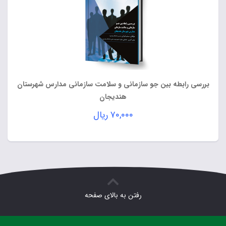
بررسی رابطه بین جو سازمانی و سلامت سازمانی مدارس شهرستان
هندیجان
۷۰,۰۰۰
ریال
رفتن به بالای صفحه