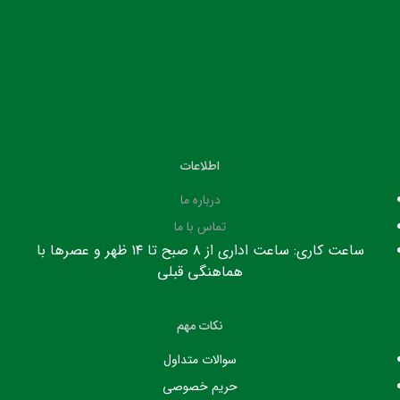
اطلاعات
درباره ما
تماس با ما
ساعت کاری: ساعت اداری از ۸ صبح تا ۱۴ ظهر و عصرها با
هماهنگی قبلی
نکات مهم
سوالات متداول
حریم خصوصی