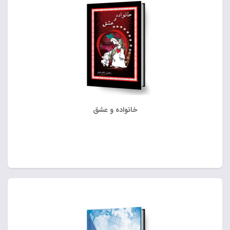
خانواده و عشق