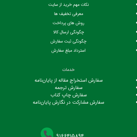
نکات مهم خرید از سایت
معرفی تخفیف ها
روش های پرداخت
چگونگی ارسال کالا
چگونگی ثبت سفارش
استرداد مبلغ سفارش
خدمات
سفارش استخراج مقاله از پایان‌نامه
سفارش ترجمه
سفارش چاپ کتاب
سفارش مشارکت در نگارش پایان‌نامه
۹۱۶۶۴۱۵۸۹۴