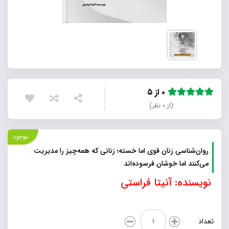
۰ از ۵
(از ۰ نظر)
موجود
روان‌شناسی زنان قوی اما خسته؛ زنانی که همه‌چیز را مدیریت
می‌کنند اما خوشان فرسوده‌اند
نویسنده: آنیتا فراستی
روان‌شناسی
تعداد
زنان