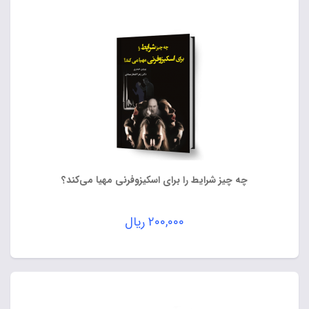
چه چیز شرایط را برای اسکیزوفرنی مهیا می‌کند؟
۲۰۰,۰۰۰
ریال