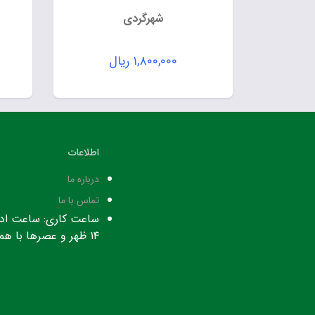
شهرگردی
۱,۸۰۰,۰۰۰
ریال
اطلاعات
درباره ما
تماس با ما
۱۴ ظهر و عصرها با هماهنگی قبلی