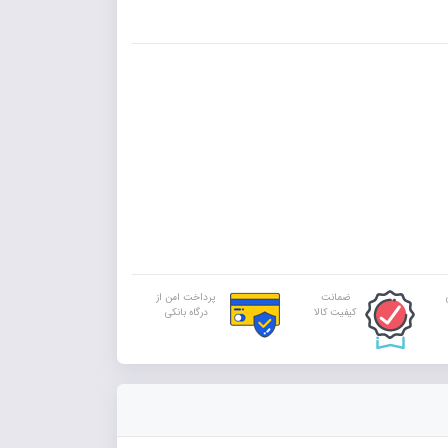
ضمانت
پرداخت امن از
کیفیت کالا
درگاه بانکی