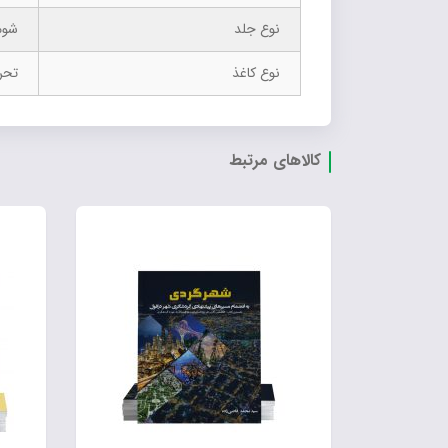
نوع جلد
شوم
نوع کاغذ
تحر
کالاهای مرتبط