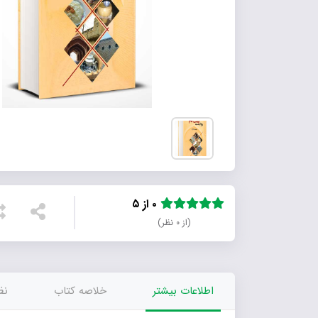
۰ از ۵
(از ۰ نظر)
اطلاعات بیشتر
خلاصه کتاب
نظر