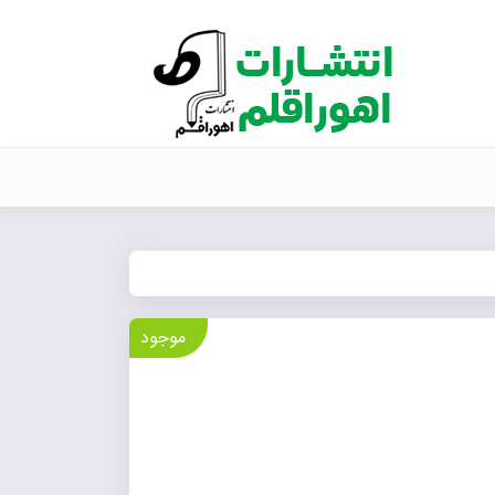
موجود