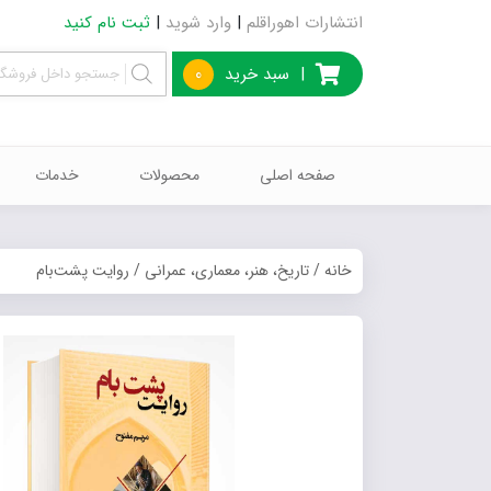
انتشارات اهوراقلم
|
وارد شوید
|
ثبت نام کنید
|
سبد خرید
0
صفحه اصلی
محصولات
خدمات
خانه
/
تاریخ، هنر، معماری، عمرانی
/ روایت پشت‌بام