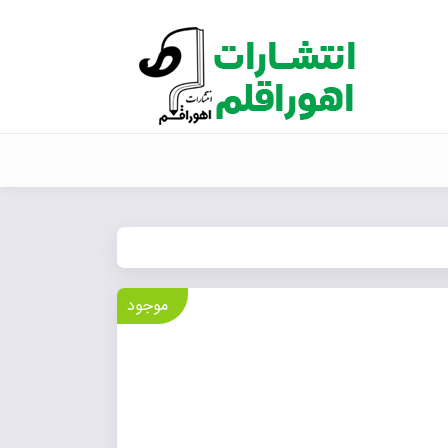
موجود