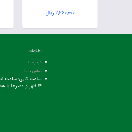
۲,۴۶۰,۰۰۰
ریال
اطلاعات
درباره ما
تماس با ما
۱۴ ظهر و عصرها با هماهنگی قبلی