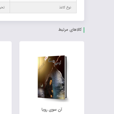
نوع کاغذ
تحر
کالاهای مرتبط
آن سوی رویا