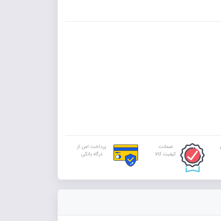
ضمانت
پرداخت امن از
کیفیت کالا
درگاه بانکی