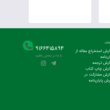
ات
۹۱۶۶۴۱۵۸۹۴
رش استخراج مقاله از
با ما در تماس باشید
ن‌نامه
رش ترجمه
رش چاپ کتاب
رش مشارکت در
رش پایان‌نامه