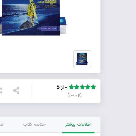
۰ از ۵
(از ۰ نظر)
اطلاعات بیشتر
خلاصه کتاب
نظر