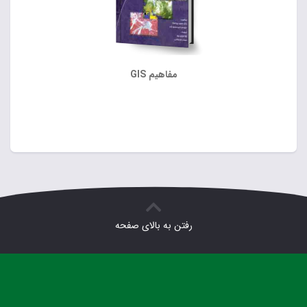
مفاهیم GIS
رفتن به بالای صفحه