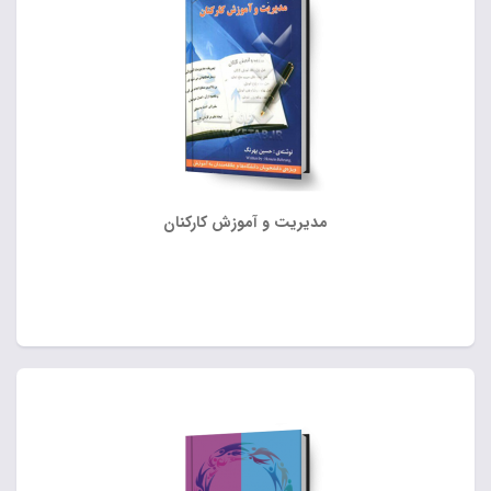
مدیریت و آموزش کارکنان