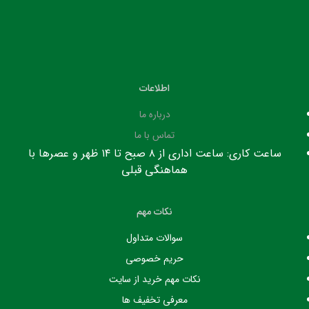
اطلاعات
درباره ما
تماس با ما
ساعت کاری: ساعت اداری از ۸ صبح تا ۱۴ ظهر و عصرها با
هماهنگی قبلی
نکات مهم
سوالات متداول
حریم خصوصی
نکات مهم خرید از سایت
معرفی تخفیف ها