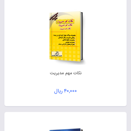
نکات مهم مدیریت
۴۰,۰۰۰
ریال