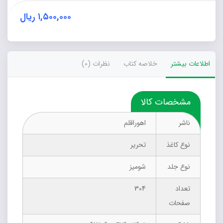
عدد
۱,۵۰۰,۰۰۰
ریال
اطلاعات بیشتر
خلاصه کتاب
نظرات (0)
مشخصات کالا
ناشر
اهوراقلم
نوع کاغذ
تحریر
نوع جلد
شومیز
تعداد
304
صفحات