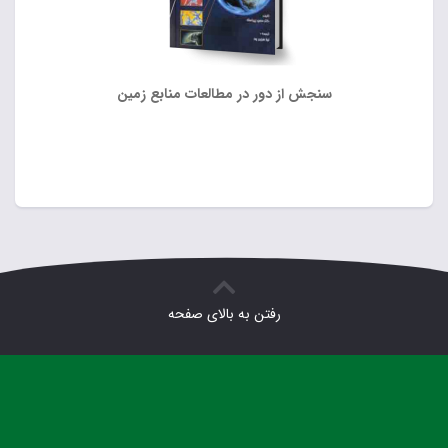
سنجش از دور در مطالعات منابع زمین
رفتن به بالای صفحه