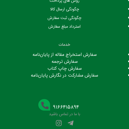
روش های پرداخت
چگونگی ارسال کالا
چگونگی ثبت سفارش
استرداد مبلغ سفارش
خدمات
سفارش استخراج مقاله از پایان‌نامه
سفارش ترجمه
سفارش چاپ کتاب
سفارش مشارکت در نگارش پایان‌نامه
۹۱۶۶۴۱۵۸۹۴
با ما در تماس باشید