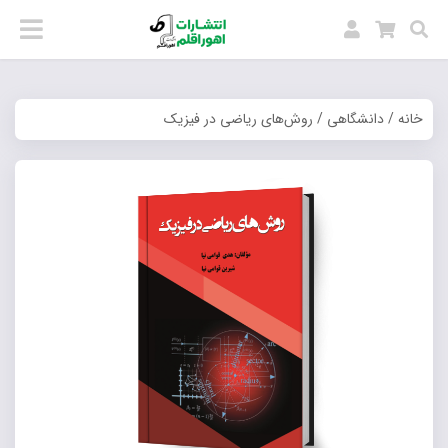
خانه
/
دانشگاهی
/ روش‌های ریاضی در فیزیک