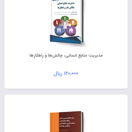
مدیریت منابع انسانی، چالش‌ها و راهکارها
۱۲۰,۰۰۰
ریال