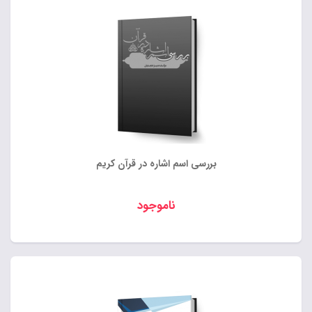
بررسی اسم اشاره در قرآن کریم
ناموجود