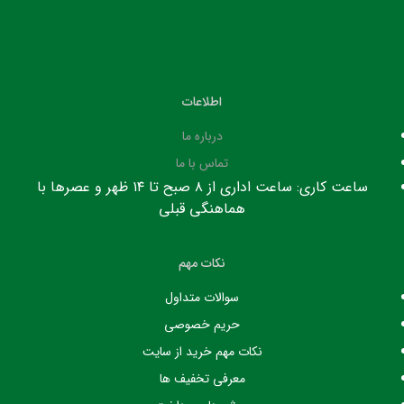
اطلاعات
درباره ما
تماس با ما
ساعت کاری: ساعت اداری از ۸ صبح تا ۱۴ ظهر و عصرها با
هماهنگی قبلی
نکات مهم
سوالات متداول
حریم خصوصی
نکات مهم خرید از سایت
معرفی تخفیف ها