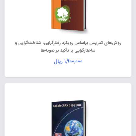
روش‌های تدریس براساس رویکرد رفتارگرایی، شناخت‌گرایی و
ساختارگرایی با تأکید بر نمونه‌ها
۱,۹۰۰,۰۰۰
ریال