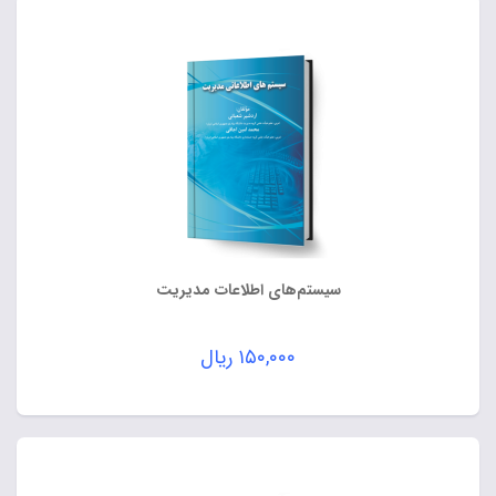
سیستم‌های اطلاعات مدیریت
۱۵۰,۰۰۰
ریال