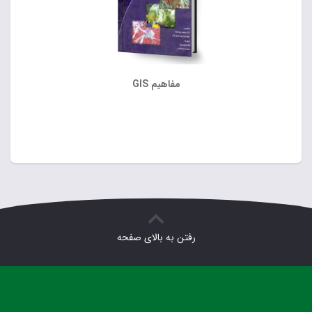
مفاهیم GIS
رفتن به بالای صفحه