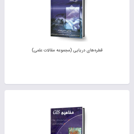
قطره‌های دریایی (مجموعه مقالات علمی)