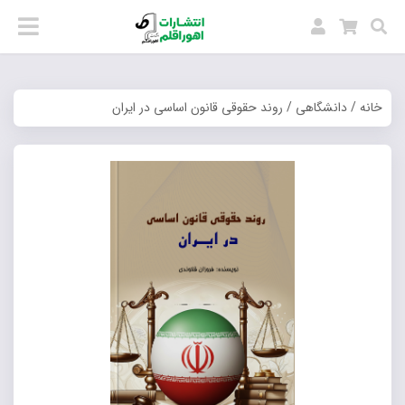
خانه
/
دانشگاهی
/ روند حقوقی قانون اساسی در ایران