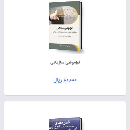
فراموشی سازمانی
۸۰,۰۰۰
ریال