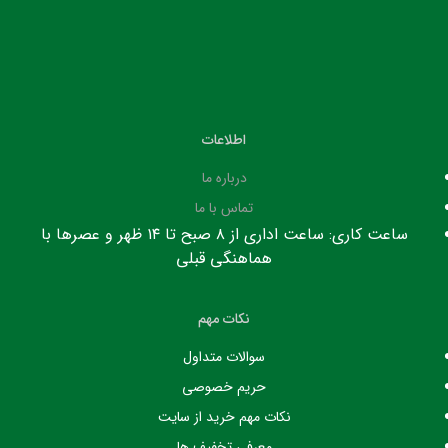
اطلاعات
درباره ما
تماس با ما
ساعت کاری: ساعت اداری از ۸ صبح تا ۱۴ ظهر و عصرها با
هماهنگی قبلی
نکات مهم
سوالات متداول
حریم خصوصی
نکات مهم خرید از سایت
معرفی تخفیف ها