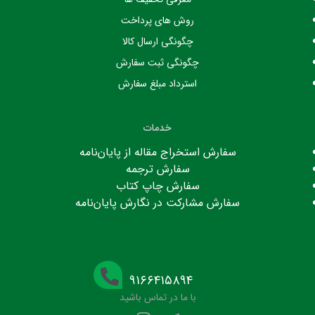
روش های پرداخت
چگونگی ارسال کالا
چگونگی ثبت سفارش
استرداد مبلغ سفارش
خدمات
سفارش استخراج مقاله از پایان‌نامه
سفارش ترجمه
سفارش چاپ کتاب
سفارش مشارکت در نگارش پایان‌نامه
۹۱۶۶۴۱۵۸۹۴
با ما در تماس باشید