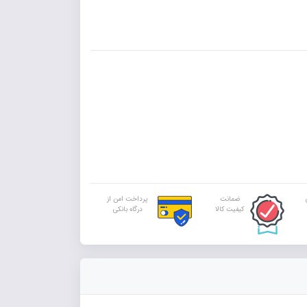
ضمانت
پرداخت امن از
کیفیت کالا
درگاه بانکی