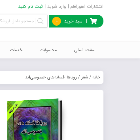
انتشارات اهوراقلم
|
وارد شوید
|
ثبت نام کنید
|
سبد خرید
0
صفحه اصلی
محصولات
خدمات
خانه
/
شعر
/ رویاها افسانه‌های خصوصی‌اند