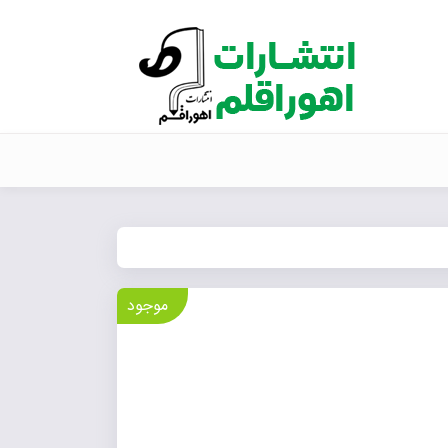
موجود