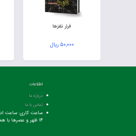
فرار نغزها
۵۰,۰۰۰
ریال
اطلاعات
درباره ما
تماس با ما
۱۴ ظهر و عصرها با هماهنگی قبلی