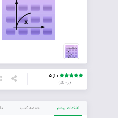
۰ از ۵
(از ۰ نظر)
اطلاعات بیشتر
خلاصه کتاب
نظر