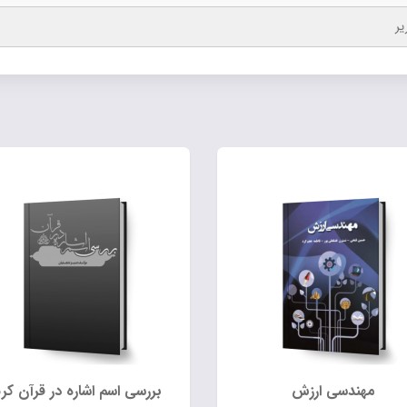
یر
مهندسی ارزش
بررسی اسم اشاره در قرآن کر