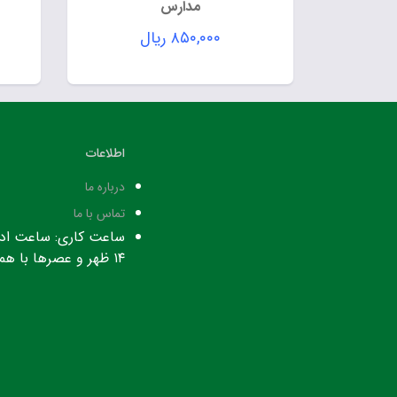
مدارس
۸۵۰,۰۰۰
ریال
اطلاعات
درباره ما
تماس با ما
۱۴ ظهر و عصرها با هماهنگی قبلی