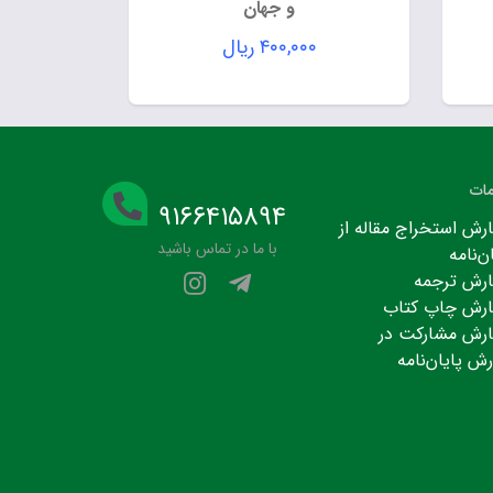
و جهان
۴۰۰,۰۰۰
ریال
ات
۹۱۶۶۴۱۵۸۹۴
رش استخراج مقاله از
با ما در تماس باشید
ن‌نامه
رش ترجمه
رش چاپ کتاب
رش مشارکت در
رش پایان‌نامه