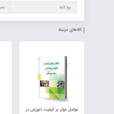
نوع کاغذ
تحر
کالاهای مرتبط
عوامل مؤثر بر کیفیت آموزش در