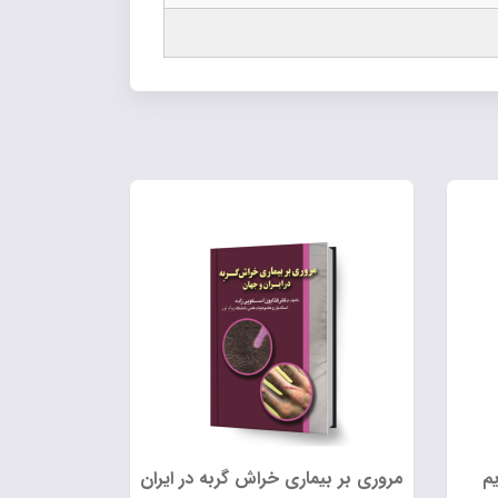
یم
مروری بر بیماری خراش گربه در ایران