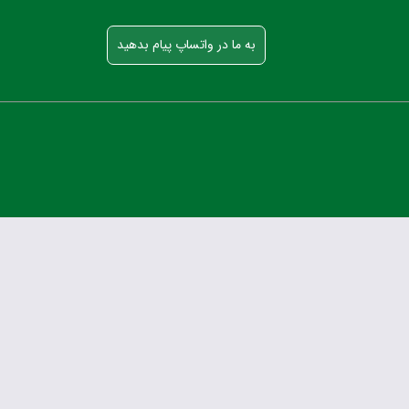
به ما در واتساپ پیام بدهید