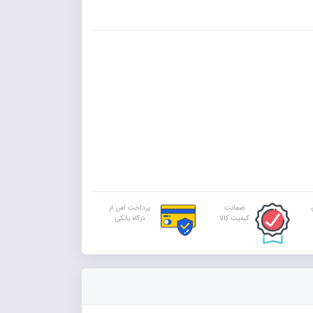
ضمانت
پرداخت امن از
کیفیت کالا
درگاه بانکی