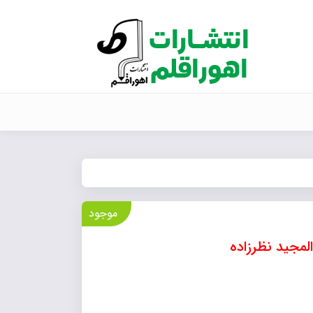
موجود
المجید نظرزاده