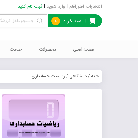
انتشارات اهوراقلم
|
وارد شوید
|
ثبت نام کنید
|
سبد خرید
0
صفحه اصلی
محصولات
خدمات
خانه
/
دانشگاهی
/ ریاضیات حسابداری