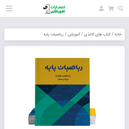
خانه
/
کتاب های کاغذی
/
آموزشی
/ ریاضیات پایه