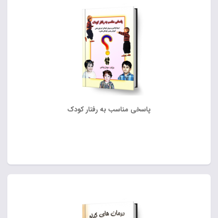
پاسخی مناسب به رفتار کودک