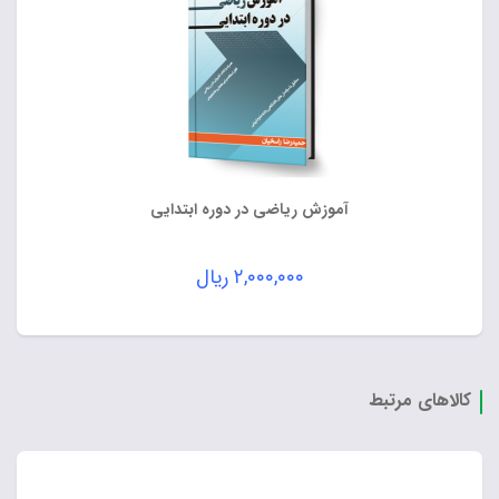
آموزش ریاضی در دوره ابتدایی
۲,۰۰۰,۰۰۰
ریال
کالاهای مرتبط