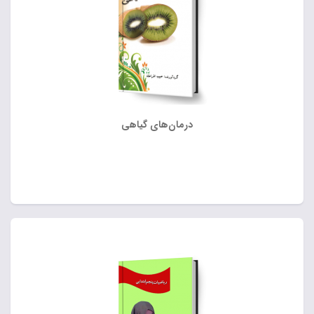
درمان‌های گیاهی