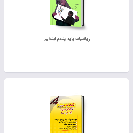
ریاضیات پایه پنجم ابتدایی