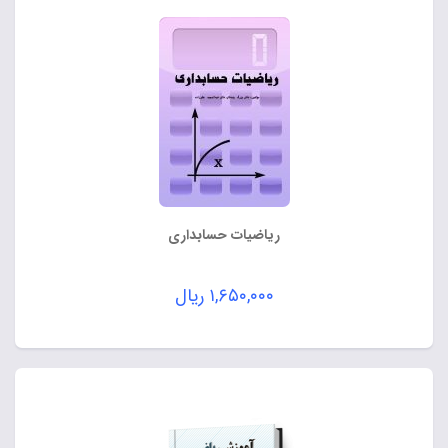
ریاضیات حسابداری
۱,۶۵۰,۰۰۰
ریال