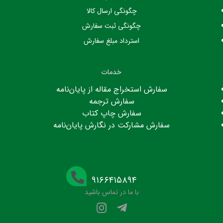
چگونگی ارسال کالا
چگونگی ثبت سفارش
استرداد مبلغ سفارش
خدمات
سفارش استخراج مقاله از پایان‌نامه
سفارش ترجمه
سفارش چاپ کتاب
سفارش مشارکت در نگارش پایان‌نامه
۹۱۶۶۴۱۵۸۹۴
با ما در تماس باشید