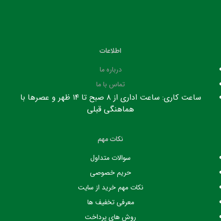
اطلاعات
درباره ما
تماس با ما
ساعت کاری: ساعت اداری از ۸ صبح تا ۱۴ ظهر و عصرها با
هماهنگی قبلی
نکات مهم
سوالات متداول
حریم خصوصی
نکات مهم خرید از سایت
معرفی تخفیف ها
روش های پرداخت