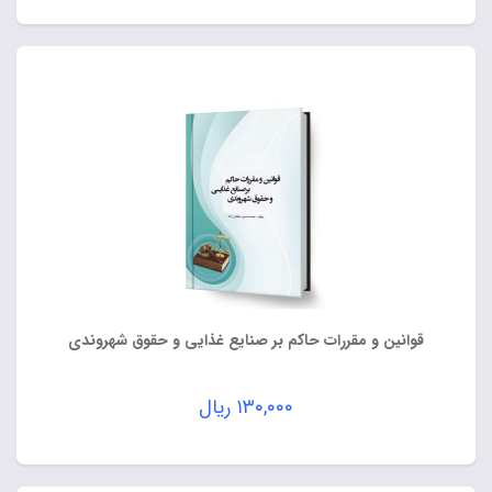
قوانین و مقررات حاکم بر صنایع غذایی و حقوق شهروندی
۱۳۰,۰۰۰
ریال