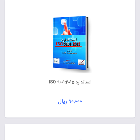
استاندارد ISO 9001:2015
۹۰,۰۰۰
ریال