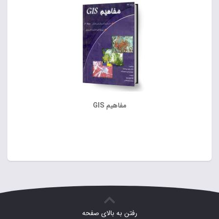
مفاهیم GIS
رفتن به بالای صفحه