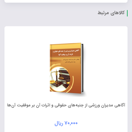
کالاهای مرتبط
آگاهی مدیران ورزشی از جنبه‌های حقوقی و اثرات آن بر موفقیت آن‌ها
۷۰,۰۰۰
ریال