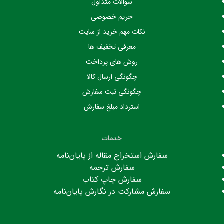
سوالات متداول
حریم خصوصی
نکات مهم خرید از سایت
معرفی تخفیف ها
روش های پرداخت
چگونگی ارسال کالا
چگونگی ثبت سفارش
استرداد مبلغ سفارش
خدمات
سفارش استخراج مقاله از پایان‌نامه
سفارش ترجمه
سفارش چاپ کتاب
سفارش مشارکت در نگارش پایان‌نامه