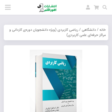
خانه
/
دانشگاهی
/ ریاضی کاربردی (ویژه دانشجویان دوره‌ی کاردانی و
مراکز حرفه‌ای علمی کاربردی)