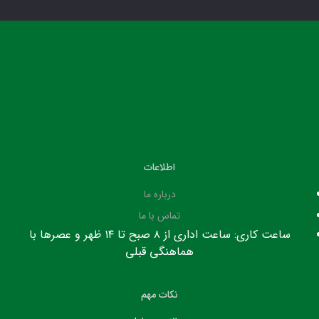
اطلاعات
درباره ما
تماس با ما
ساعت کاری: ساعت اداری از ۸ صبح تا ۱۴ ظهر و عصرها با
هماهنگی قبلی
نکات مهم