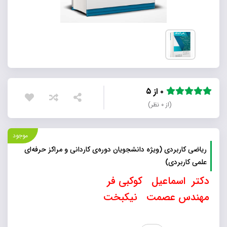
۰ از ۵
(از ۰ نظر)
موجود
ریاضی کاربردی (ویژه دانشجویان دوره‌ی کاردانی و مراکز حرفه‌ای
علمی کاربردی)
دکتر اسماعیل کوکبی فر
مهندس عصمت نیکبخت