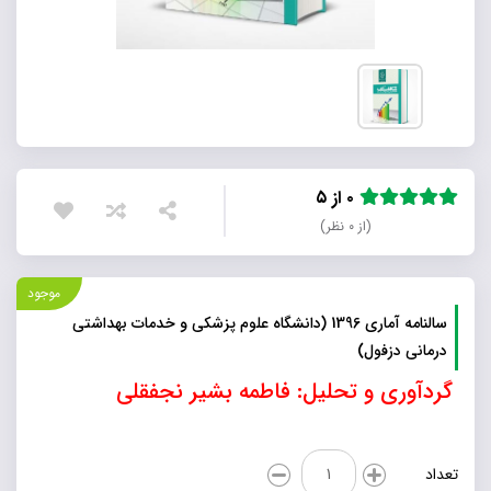
۰ از ۵
(از ۰ نظر)
موجود
سالنامه آماری 1396 (دانشگاه علوم پزشکی و خدمات بهداشتی
درمانی دزفول)
گردآوری و تحلیل: فاطمه بشیر نجفقلی
سالنامه
تعداد
آماری