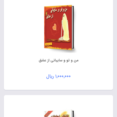
من و تو و سایبانی از عشق
۱,۰۰۰,۰۰۰
ریال