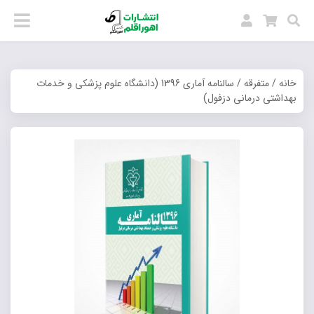
خانه
/
متفرقه
/ سالنامه آماری 1396 (دانشگاه علوم پزشکی و خدمات
بهداشتی درمانی دزفول)