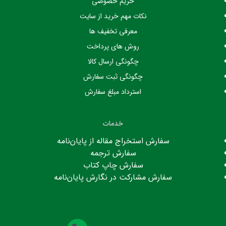
حریم خصوصی
نکات مهم خرید از سایت
معرفی تخفیف ها
روش های پرداخت
چگونگی ارسال کالا
چگونگی ثبت سفارش
استرداد مبلغ سفارش
خدمات
سفارش استخراج مقاله از پایان‌نامه
سفارش ترجمه
سفارش چاپ کتاب
سفارش مشارکت در نگارش پایان‌نامه