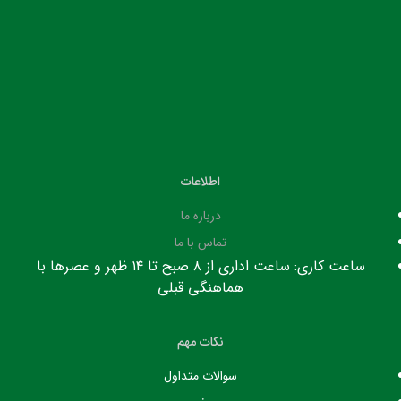
اطلاعات
درباره ما
تماس با ما
ساعت کاری: ساعت اداری از ۸ صبح تا ۱۴ ظهر و عصرها با
هماهنگی قبلی
نکات مهم
سوالات متداول