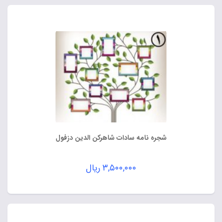
شجره نامه سادات شاهرکن الدین دزفول
۳,۵۰۰,۰۰۰
ریال