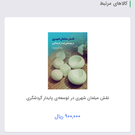
کالاهای مرتبط
نقش مبلمان شهری در توسعه‌ی پایدار گردشگری
۹۰۰,۰۰۰
ریال