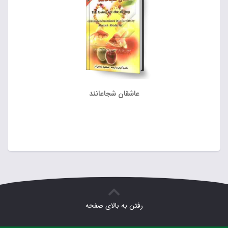
عاشقان شجاعانند
رفتن به بالای صفحه