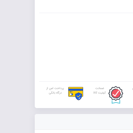
ضمانت
پرداخت امن از
کیفیت کالا
درگاه بانکی