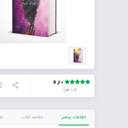
۰ از ۵
(از ۰ نظر)
اطلاعات بیشتر
خلاصه کتاب
نظر