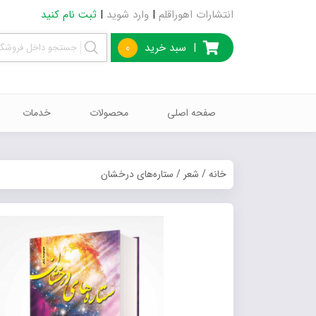
انتشارات اهوراقلم
|
وارد شوید
|
ثبت نام کنید
|
سبد خرید
0
صفحه اصلی
محصولات
خدمات
خانه
/
شعر
/ ستاره‌های درخشان