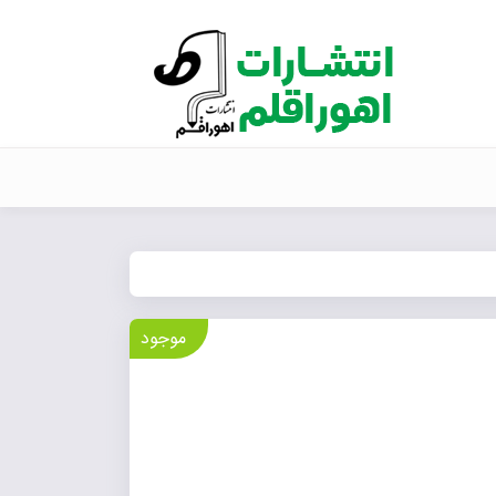
موجود