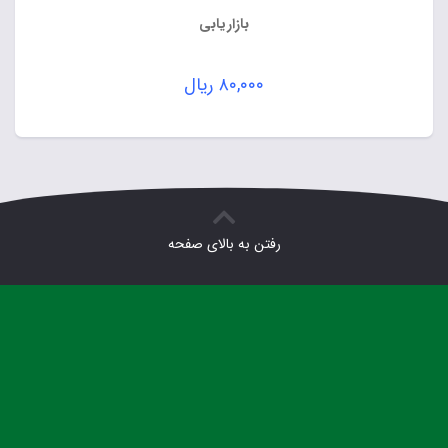
بازاریابی
۸۰,۰۰۰
ریال
رفتن به بالای صفحه