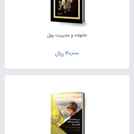
خانواده و مدیریت پول
۳۰,۰۰۰
ریال