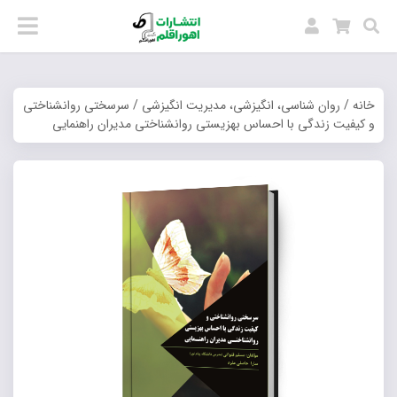
خانه
/
روان شناسی، انگیزشی، مدیریت انگیزشی
/ سرسختی روانشناختی
و کیفیت زندگی با احساس بهزیستی روانشناختی مدیران راهنمایی