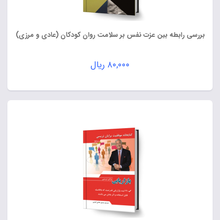
بررسی رابطه بین عزت نفس بر سلامت روان کودکان (عادی و مرزی)
۸۰,۰۰۰
ریال