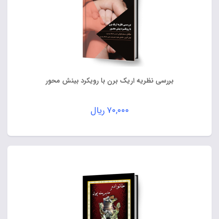
بررسی نظریه اریک برن با رویکرد بینش محور
۷۰,۰۰۰
ریال