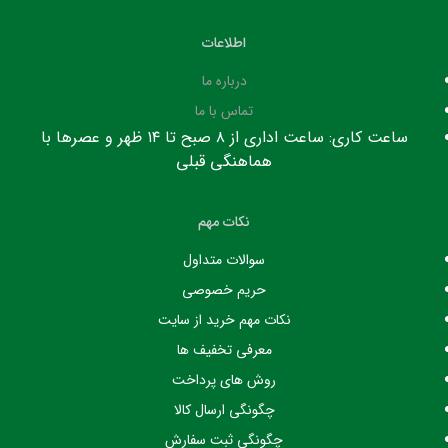
اطلاعات
درباره ما
تماس با ما
ساعت کاری: ساعت اداری از ۸ صبح تا ۱۴ ظهر و عصرها با
هماهنگی قبلی
نکات مهم
سوالات متداول
حریم خصوصی
نکات مهم خرید از سایت
معرفی تخفیف ها
روش های پرداخت
چگونگی ارسال کالا
چگونگی ثبت سفارش