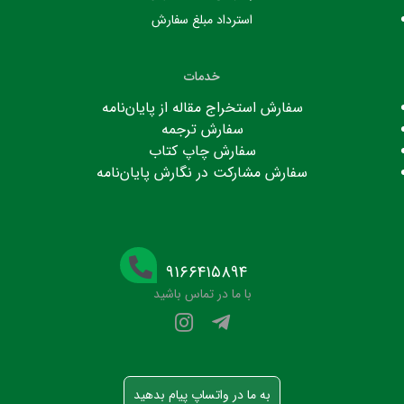
استرداد مبلغ سفارش
خدمات
سفارش استخراج مقاله از پایان‌نامه
سفارش ترجمه
سفارش چاپ کتاب
سفارش مشارکت در نگارش پایان‌نامه
۹۱۶۶۴۱۵۸۹۴
با ما در تماس باشید
به ما در واتساپ پیام بدهید