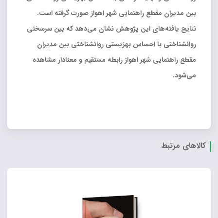
بین مدیران مقطع راهنمایی شهر اهواز صورت گرفته است.
نتایج یافته‌های این پژوهش نشان می‌دهد که بین سرسختی
روانشناختی با احساس بهزیستی روانشناختی بین مدیران
مقطع راهنمایی شهر اهواز رابطه مستقیم و معنادار مشاهده
می‌شود.
کالاهای مرتبط