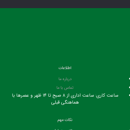
اطلاعات
درباره ما
تماس با ما
ساعت کاری: ساعت اداری از ۸ صبح تا ۱۴ ظهر و عصرها با
هماهنگی قبلی
نکات مهم