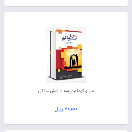
من و کودکم از سه تا شش سالگی
۷۰,۰۰۰
ریال