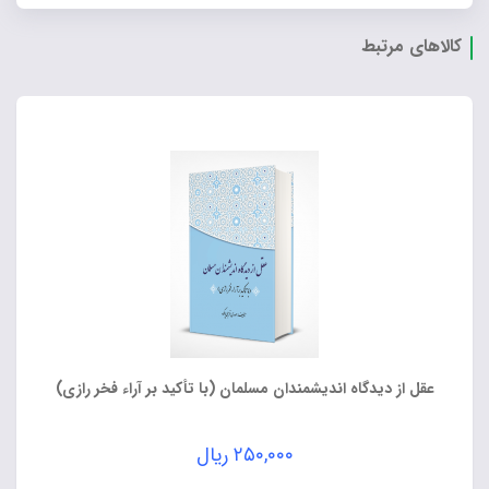
کالاهای مرتبط
عقل از دیدگاه اندیشمندان مسلمان (با تأکید بر آراء فخر رازی)
۲۵۰,۰۰۰
ریال