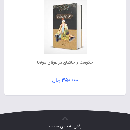
حکومت و حاکمان در عرفان مولانا
۳۵۰,۰۰۰
ریال
رفتن به بالای صفحه