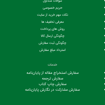
سوالات متداول
حریم خصوصی
نکات مهم خرید از سایت
معرفی تخفیف ها
روش های پرداخت
چگونگی ارسال کالا
چگونگی ثبت سفارش
استرداد مبلغ سفارش
خدمات
سفارش استخراج مقاله از پایان‌نامه
سفارش ترجمه
سفارش چاپ کتاب
سفارش مشارکت در نگارش پایان‌نامه