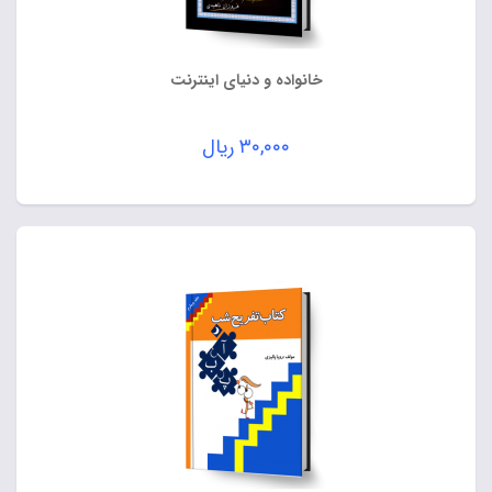
خانواده و دنیای اینترنت
۳۰,۰۰۰
ریال