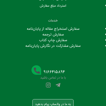
استرداد مبلغ سفارش
خدمات
سفارش استخراج مقاله از پایان‌نامه
سفارش ترجمه
سفارش چاپ کتاب
سفارش مشارکت در نگارش پایان‌نامه
۹۱۶۶۴۱۵۸۹۴
با ما در تماس باشید
به ما در واتساپ پیام بدهید