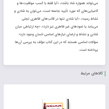
می‌تواند همواره شاد باشد»، «آیا فقط با کسب موفقیت‌ها و
کامیابی‌های که مورد تأیید جامعه است، می‌توان به شادی و
نشاط رسید»، «آیا شادی تنها در قالب‌های ظاهری تجلی
می‌یابد یا نمودهای غیر ظاهری نیز دارد»، «چه ارتباطی میان
شادی و نشاط و ارضای نیازهای اساسی انسان وجود دارد»
سؤالات اساسی هستند که در این کتاب مؤلف به بررسی آن‌ها
پرداخته است.
کالاهای مرتبط