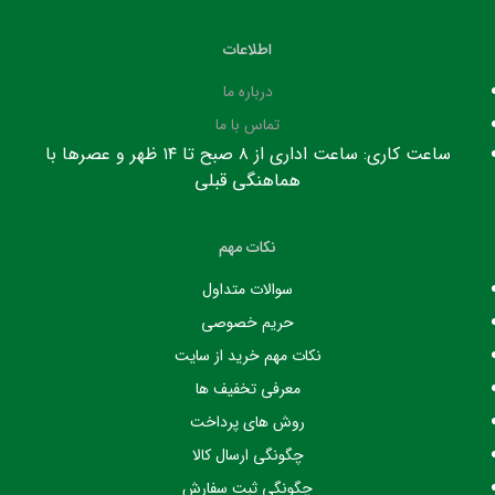
اطلاعات
درباره ما
تماس با ما
ساعت کاری: ساعت اداری از ۸ صبح تا ۱۴ ظهر و عصرها با
هماهنگی قبلی
نکات مهم
سوالات متداول
حریم خصوصی
نکات مهم خرید از سایت
معرفی تخفیف ها
روش های پرداخت
چگونگی ارسال کالا
چگونگی ثبت سفارش