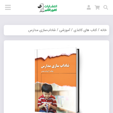
خانه
/
کتاب های کاغذی
/
آموزشی
/ شاداب‌سازی مدارس