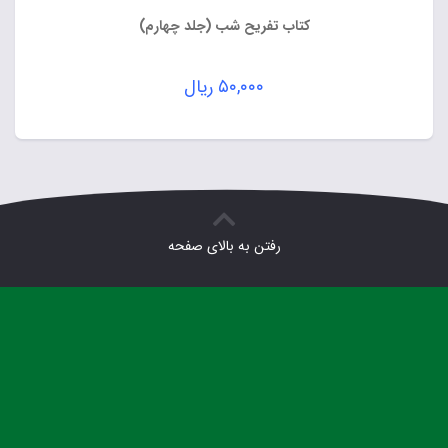
کتاب تفریح شب (جلد چهارم)
۵۰,۰۰۰
ریال
رفتن به بالای صفحه