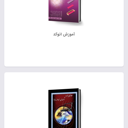
آموزش اتوکد