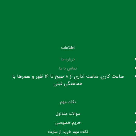
اطلاعات
درباره ما
تماس با ما
ساعت کاری: ساعت اداری از ۸ صبح تا ۱۴ ظهر و عصرها با
هماهنگی قبلی
نکات مهم
سوالات متداول
حریم خصوصی
نکات مهم خرید از سایت