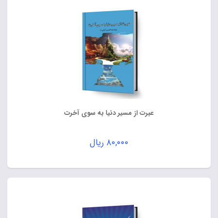
عبرت از مسیر دنیا به سوی آخرت
۸۰,۰۰۰
ریال