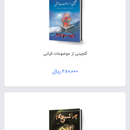
گلچینی از موضوعات قرآنی
۲۸۰,۰۰۰
ریال