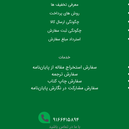
معرفی تخفیف ها
روش های پرداخت
چگونگی ارسال کالا
چگونگی ثبت سفارش
استرداد مبلغ سفارش
خدمات
سفارش استخراج مقاله از پایان‌نامه
سفارش ترجمه
سفارش چاپ کتاب
سفارش مشارکت در نگارش پایان‌نامه
۹۱۶۶۴۱۵۸۹۴
با ما در تماس باشید