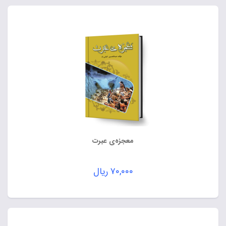
معجزه‌ی عبرت
۷۰,۰۰۰
ریال