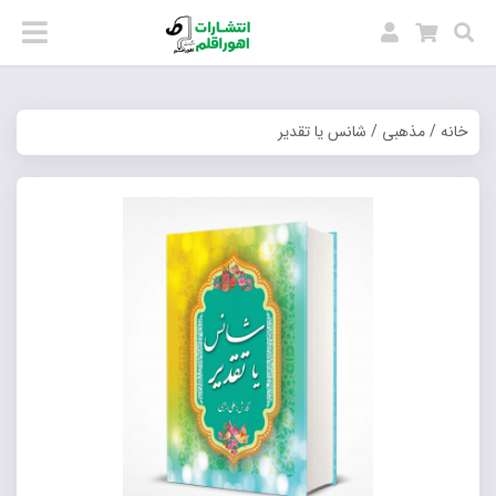
خانه
/
مذهبی
/ شانس یا تقدیر