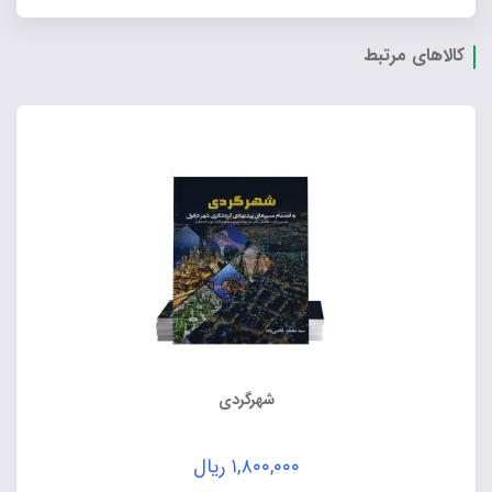
کالاهای مرتبط
شهرگردی
۱,۸۰۰,۰۰۰
ریال