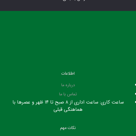
اطلاعات
درباره ما
تماس با ما
ساعت کاری: ساعت اداری از ۸ صبح تا ۱۴ ظهر و عصرها با
هماهنگی قبلی
نکات مهم