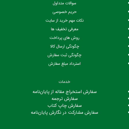
سوالات متداول
حریم خصوصی
نکات مهم خرید از سایت
معرفی تخفیف ها
روش های پرداخت
چگونگی ارسال کالا
چگونگی ثبت سفارش
استرداد مبلغ سفارش
خدمات
سفارش استخراج مقاله از پایان‌نامه
سفارش ترجمه
سفارش چاپ کتاب
سفارش مشارکت در نگارش پایان‌نامه