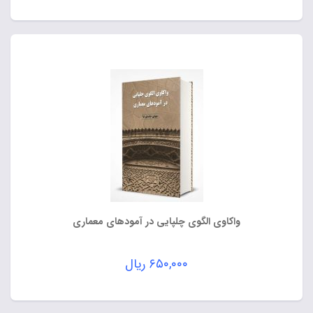
واکاوی الگوی چلپایی در آمودهای معماری
۶۵۰,۰۰۰
ریال