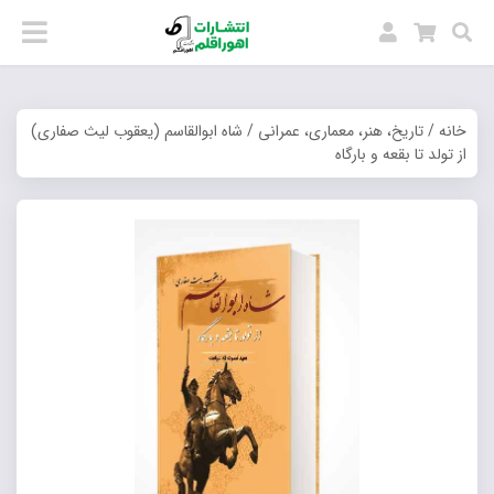
خانه
/
تاریخ، هنر، معماری، عمرانی
/ شاه ابوالقاسم (یعقوب لیث صفاری)
از تولد تا بقعه و بارگاه