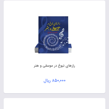
رازهای نبوغ در موسقی و هنر
۸۵۰,۰۰۰
ریال