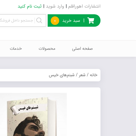
انتشارات اهوراقلم
|
وارد شوید
|
ثبت نام کنید
|
سبد خرید
0
صفحه اصلی
محصولات
خدمات
خانه
/
شعر
/ شبنم‌های خیس