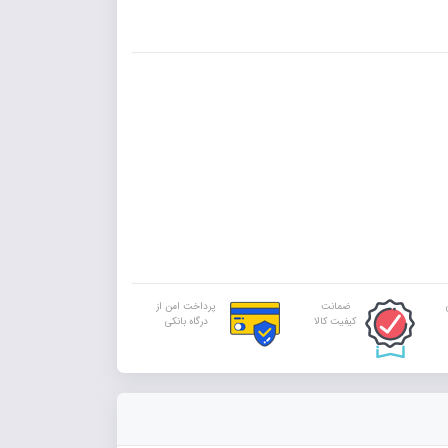
ضمانت
پرداخت امن از
کیفیت کالا
درگاه بانکی