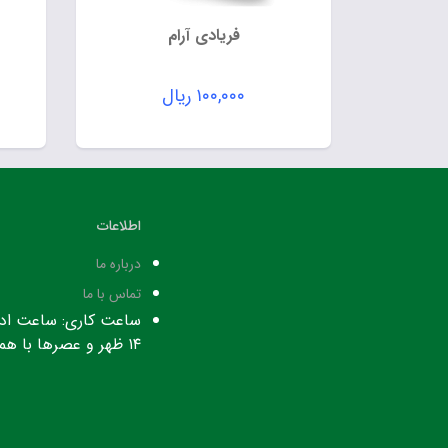
فریادی آرام
۱۰۰,۰۰۰
ریال
اطلاعات
درباره ما
تماس با ما
۱۴ ظهر و عصرها با هماهنگی قبلی