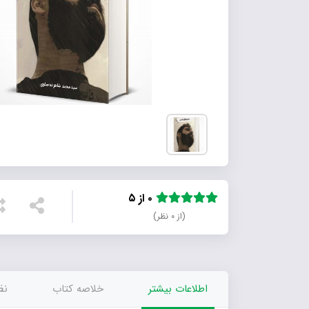
۰ از ۵
(از ۰ نظر)
اطلاعات بیشتر
خلاصه کتاب
نظر