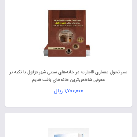
سیر تحول معماری قاجاریه در خانه‌های سنتی شهر دزفول با تکیه بر
معرفی شاخص‌ترین خانه‌های بافت قدیم
۱,۷۰۰,۰۰۰
ریال