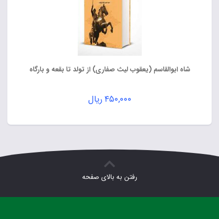
شاه ابوالقاسم (یعقوب لیث صفاری) از تولد تا بقعه و بارگاه
۴۵۰,۰۰۰
ریال
رفتن به بالای صفحه