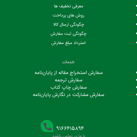
معرفی تخفیف ها
روش های پرداخت
چگونگی ارسال کالا
چگونگی ثبت سفارش
استرداد مبلغ سفارش
خدمات
سفارش استخراج مقاله از پایان‌نامه
سفارش ترجمه
سفارش چاپ کتاب
سفارش مشارکت در نگارش پایان‌نامه
۹۱۶۶۴۱۵۸۹۴
با ما در تماس باشید