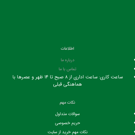
اطلاعات
درباره ما
تماس با ما
ساعت کاری: ساعت اداری از ۸ صبح تا ۱۴ ظهر و عصرها با
هماهنگی قبلی
نکات مهم
سوالات متداول
حریم خصوصی
نکات مهم خرید از سایت