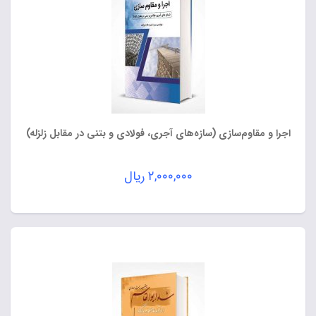
اجرا و مقاوم‌سازی (سازه‌های آجری، فولادی و بتنی در مقابل زلزله)
۲,۰۰۰,۰۰۰
ریال