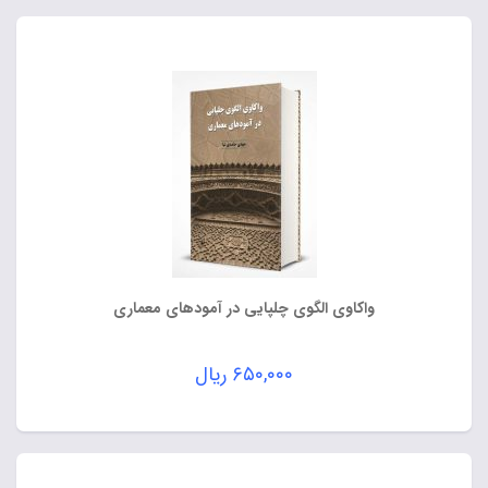
واکاوی الگوی چلپایی در آمودهای معماری
۶۵۰,۰۰۰
ریال