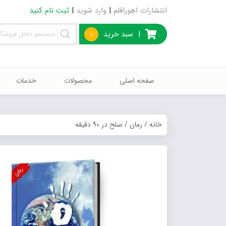
انتشارات اهوراقلم
|
وارد شوید
|
ثبت نام کنید
|
سبد خرید
0
صفحه اصلی
محصولات
خدمات
خانه
/
رمان
/ صلح در 90 دقیقه