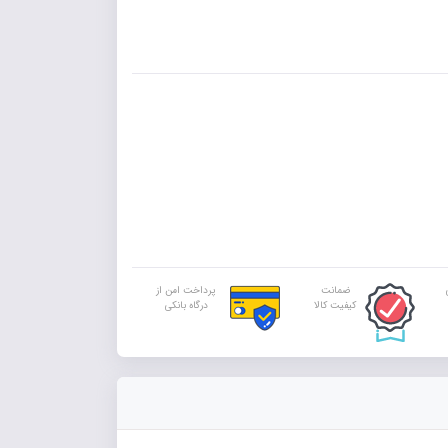
ضمانت
پرداخت امن از
کیفیت کالا
درگاه بانکی