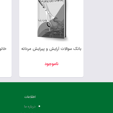
بانک سوالات آرایش و پیرایش مردانه
خانو
ناموجود
اطلاعات
درباره ما