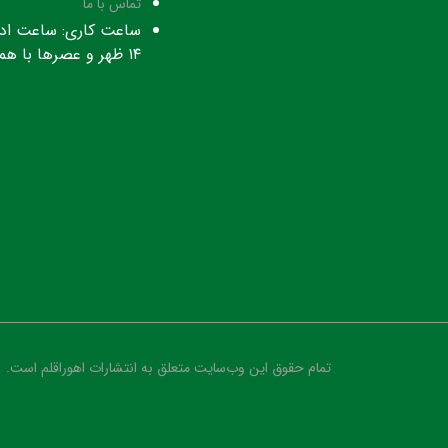
تماس با ما
۱۴ ظهر و عصرها با هماهنگی قبلی
تمام حقوق این وب‌سایت متعلق به انتشارات اهوراقلم است.