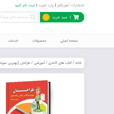
انتشارات اهوراقلم
|
وارد شوید
|
ثبت نام کنید
|
سبد خرید
0
صفحه اصلی
محصولات
خدمات
خانه
/
کتاب های کاغذی
/
آموزشی
/ طراحان (بهترین نمونه