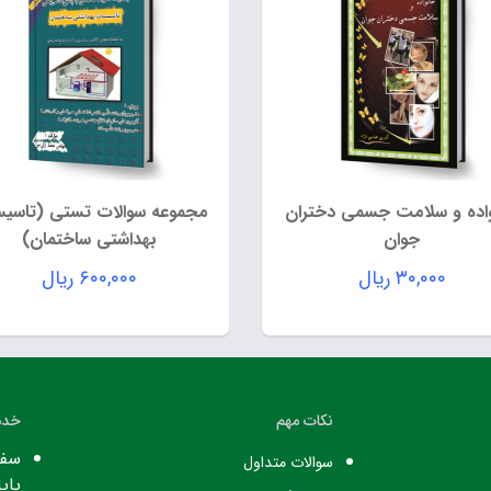
اده و سلامت جسمی دختران
مجموعه سوالات تستی (تاسی
جوان
بهداشتی ساختمان)
۳۰,۰۰۰
ریال
۶۰۰,۰۰۰
ریال
نکات مهم
خدم
سفا
سوالات متداول
پایا