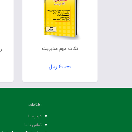
نکات مهم مدیریت
ر
۴۰,۰۰۰
ریال
اطلاعات
درباره ما
تماس با ما