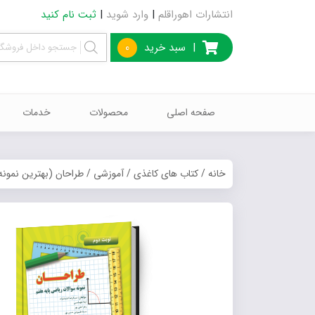
انتشارات اهوراقلم
|
وارد شوید
|
ثبت نام کنید
|
سبد خرید
0
صفحه اصلی
محصولات
خدمات
خانه
/
کتاب های کاغذی
/
آموزشی
/ طراحان (بهترین نمونه