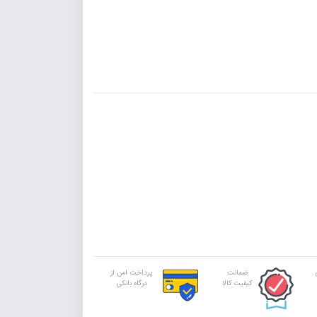
ضمانت
پرداخت امن از
کیفیت کالا
درگاه بانکی