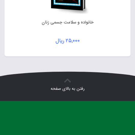
خانواده و سلامت جسمی زنان
۲۵,۰۰۰
ریال
رفتن به بالای صفحه