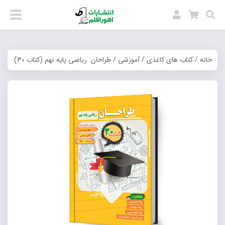
خانه
/
کتاب های کاغذی
/
آموزشی
/ طراحان: ریاضی پایه نهم (کتاب 30)