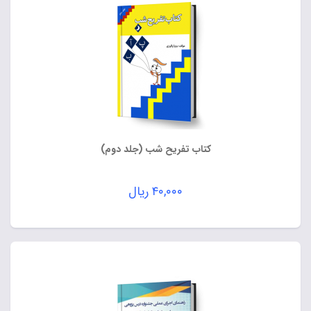
کتاب تفریح شب (جلد دوم)
۴۰,۰۰۰
ریال