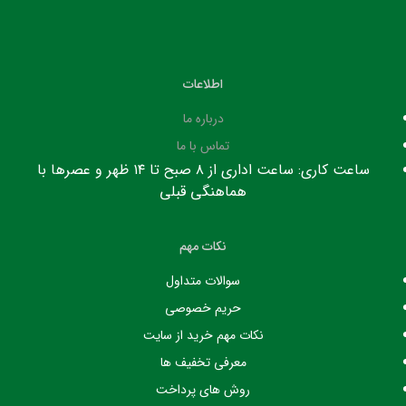
اطلاعات
درباره ما
تماس با ما
ساعت کاری: ساعت اداری از ۸ صبح تا ۱۴ ظهر و عصرها با
هماهنگی قبلی
نکات مهم
سوالات متداول
حریم خصوصی
نکات مهم خرید از سایت
معرفی تخفیف ها
روش های پرداخت