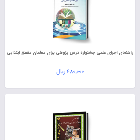
راهنمای اجرای علمی جشنواره درس پژوهی برای معلمان مقطع ابتدایی
۴۸۰,۰۰۰
ریال