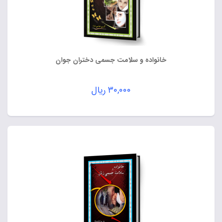
خانواده و سلامت جسمی دختران جوان
۳۰,۰۰۰
ریال