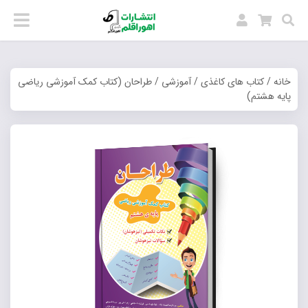
خانه
/
کتاب های کاغذی
/
آموزشی
/ طراحان (کتاب کمک آموزشی ریاضی
پایه هشتم)