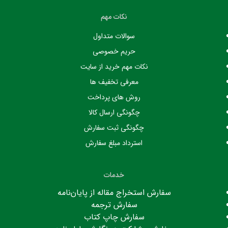
نکات مهم
سوالات متداول
حریم خصوصی
نکات مهم خرید از سایت
معرفی تخفیف ها
روش های پرداخت
چگونگی ارسال کالا
چگونگی ثبت سفارش
استرداد مبلغ سفارش
خدمات
سفارش استخراج مقاله از پایان‌نامه
سفارش ترجمه
سفارش چاپ کتاب