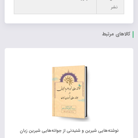
نشر
کالاهای مرتبط
نوشته‌هایی شیرین و شنیدنی از جوانه‌هایی شیرین زبان