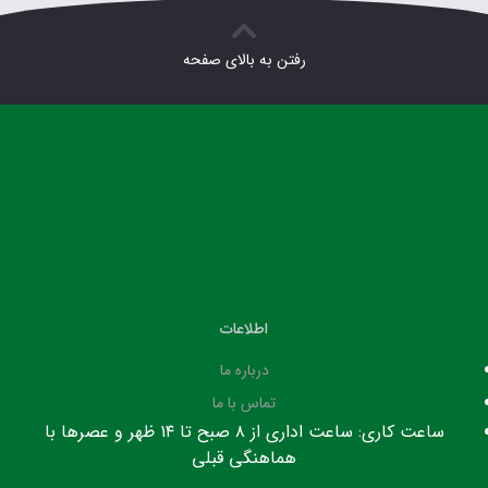
رفتن به بالای صفحه
اطلاعات
درباره ما
تماس با ما
ساعت کاری: ساعت اداری از ۸ صبح تا ۱۴ ظهر و عصرها با
هماهنگی قبلی