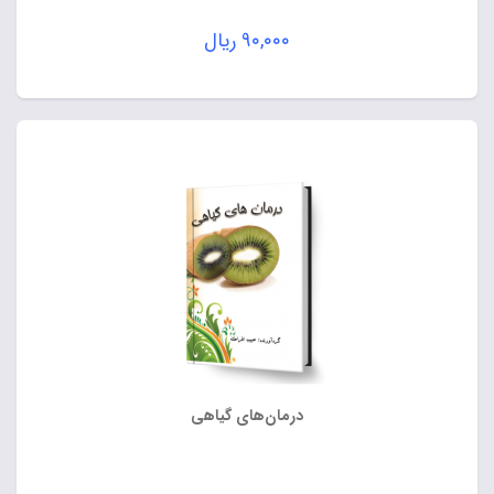
۹۰,۰۰۰
ریال
درمان‌های گیاهی