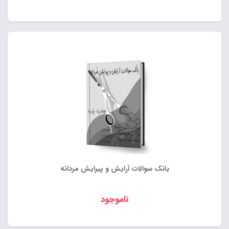
بانک سوالات آرایش و پیرایش مردانه
ناموجود