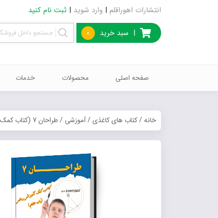
انتشارات اهوراقلم
|
وارد شوید
|
ثبت نام کنید
|
سبد خرید
0
صفحه اصلی
محصولات
خدمات
خانه
/
کتاب های کاغذی
/
آموزشی
/ طراحان 7 (کتاب کمک آموزشی ریاضی پایه هفتم)