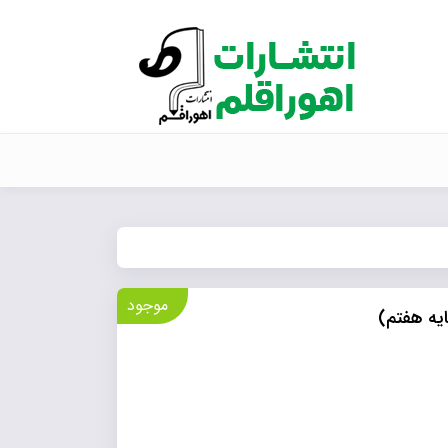
موجود