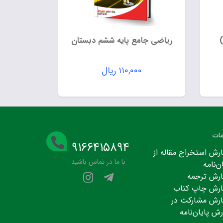
ریاضی جامع پایه ششم دبستان
۱۱۰,۰۰۰
ریال
ات
۹۱۶۶۴۱۵۸۹۴
رش استخراج مقاله از
با ما در تماس باشید
ن‌نامه
رش ترجمه
رش چاپ کتاب
رش مشارکت در
رش پایان‌نامه