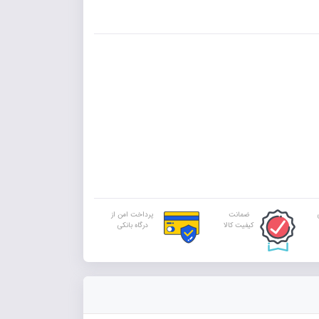
ضمانت
پرداخت امن از
کیفیت کالا
درگاه بانکی