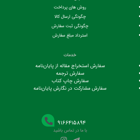
روش های پرداخت
چگونگی ارسال کالا
چگونگی ثبت سفارش
استرداد مبلغ سفارش
خدمات
سفارش استخراج مقاله از پایان‌نامه
سفارش ترجمه
سفارش چاپ کتاب
سفارش مشارکت در نگارش پایان‌نامه
۹۱۶۶۴۱۵۸۹۴
با ما در تماس باشید