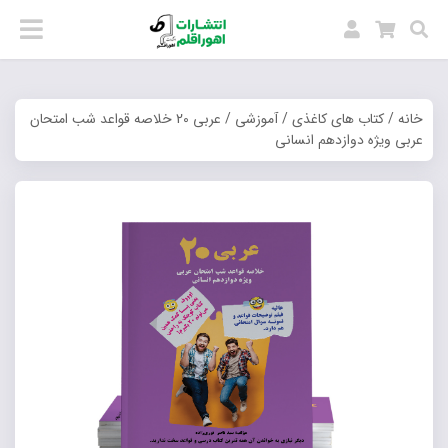
خانه
/
کتاب های کاغذی
/
آموزشی
/ عربی 20 خلاصه قواعد شب امتحان
عربی ویژه دوازدهم انسانی