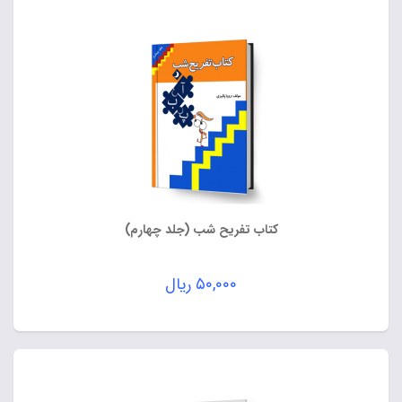
کتاب تفریح شب (جلد چهارم)
۵۰,۰۰۰
ریال