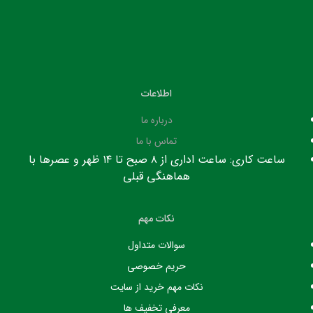
اطلاعات
درباره ما
تماس با ما
ساعت کاری: ساعت اداری از ۸ صبح تا ۱۴ ظهر و عصرها با
هماهنگی قبلی
نکات مهم
سوالات متداول
حریم خصوصی
نکات مهم خرید از سایت
معرفی تخفیف ها