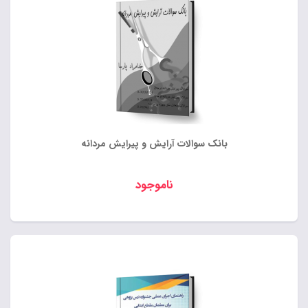
بانک سوالات آرایش و پیرایش مردانه
ناموجود