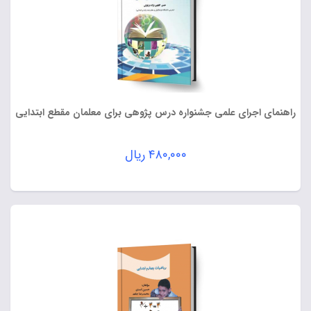
راهنمای اجرای علمی جشنواره درس پژوهی برای معلمان مقطع ابتدایی
۴۸۰,۰۰۰
ریال