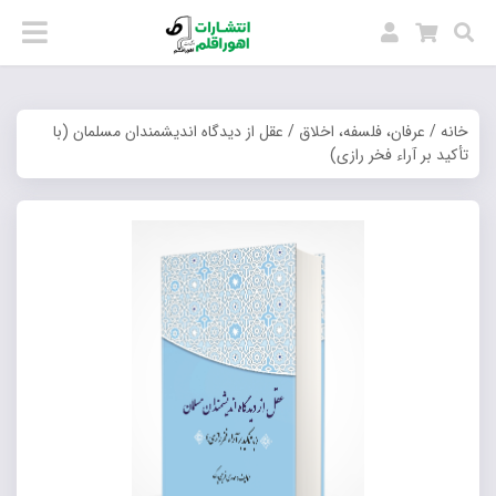
خانه
/
عرفان، فلسفه، اخلاق
/ عقل از دیدگاه اندیشمندان مسلمان (با
تأکید بر آراء فخر رازی)