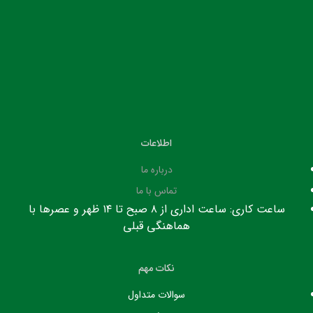
اطلاعات
درباره ما
تماس با ما
ساعت کاری: ساعت اداری از ۸ صبح تا ۱۴ ظهر و عصرها با
هماهنگی قبلی
نکات مهم
سوالات متداول