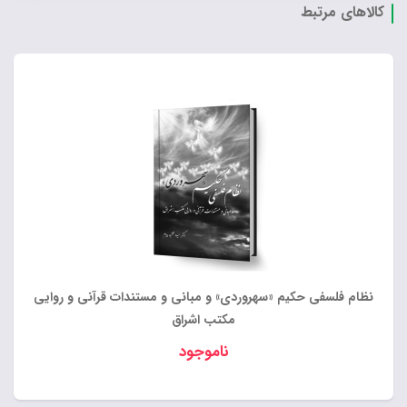
کالاهای مرتبط
نظام فلسفی حکیم «سهروردی» و مبانی و مستندات قرآنی و روایی
مکتب اشراق
ناموجود