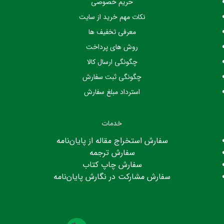
حریم خصوصی
نکات مهم خرید از سایت
معرفی تخفیف ها
روش های پرداخت
چگونگی ارسال کالا
چگونگی ثبت سفارش
استرداد مبلغ سفارش
خدمات
سفارش استخراج مقاله از پایان‌نامه
سفارش ترجمه
سفارش چاپ کتاب
سفارش مشارکت در نگارش پایان‌نامه