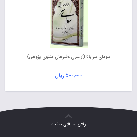
سودای سر بالا (از سری دفترهای مثنوی پژوهی)
۵۰۰,۰۰۰
ریال
رفتن به بالای صفحه