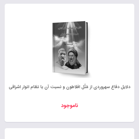
دلایل دفاع سهروردی از مُثُل افلاطون و نسبت آن با نظام انوار اشراقی
ناموجود