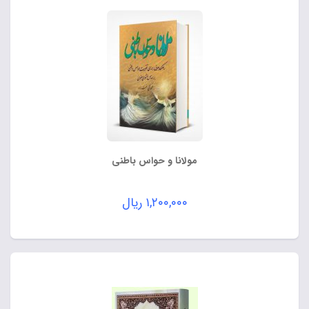
مولانا و حواس باطنی
۱,۲۰۰,۰۰۰
ریال