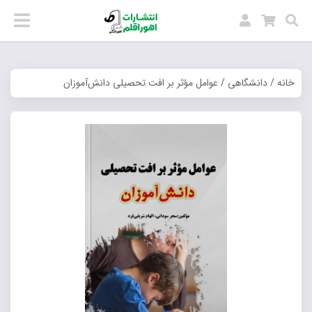
خانه
/
دانشگاهی
/ عوامل مؤثر بر افت تحصیلی دانش‌آموزان