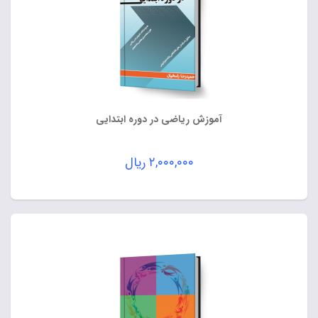
آموزش ریاضی در دوره ابتدایی
۲,۰۰۰,۰۰۰
ریال