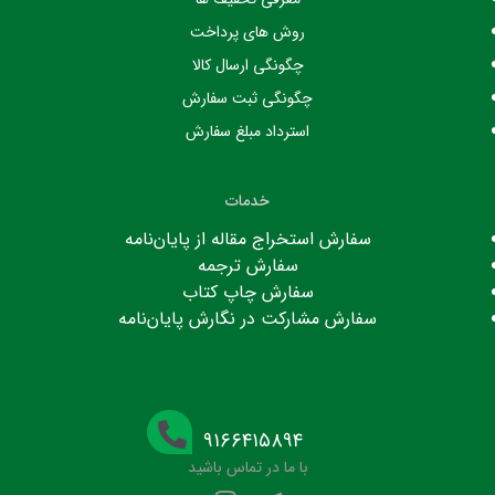
روش های پرداخت
چگونگی ارسال کالا
چگونگی ثبت سفارش
استرداد مبلغ سفارش
خدمات
سفارش استخراج مقاله از پایان‌نامه
سفارش ترجمه
سفارش چاپ کتاب
سفارش مشارکت در نگارش پایان‌نامه
۹۱۶۶۴۱۵۸۹۴
با ما در تماس باشید