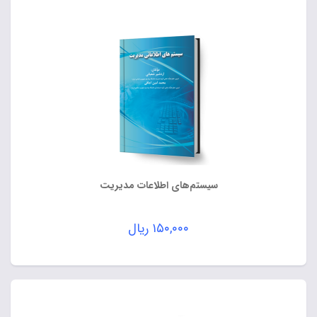
سیستم‌های اطلاعات مدیریت
۱۵۰,۰۰۰
ریال