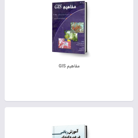
مفاهیم GIS