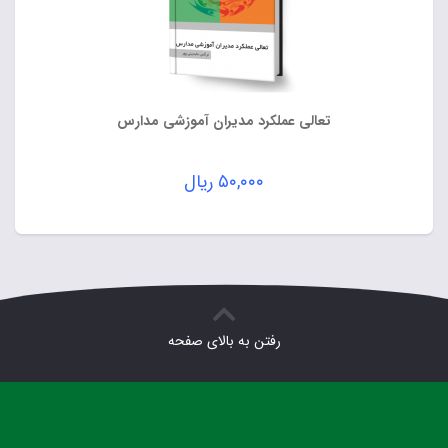
تعالی عملکرد مدیران آموزشی مدارس
۵۰,۰۰۰
ریال
رفتن به بالای صفحه