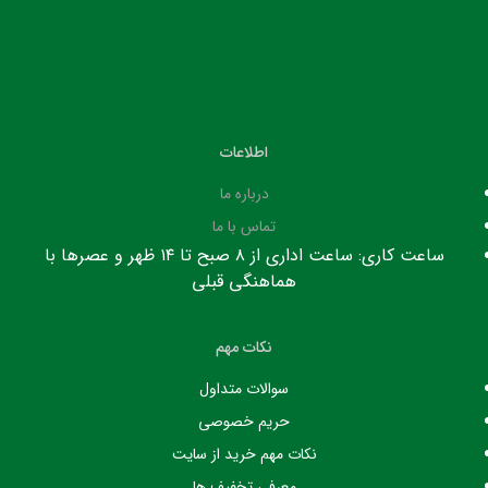
اطلاعات
درباره ما
تماس با ما
ساعت کاری: ساعت اداری از ۸ صبح تا ۱۴ ظهر و عصرها با
هماهنگی قبلی
نکات مهم
سوالات متداول
حریم خصوصی
نکات مهم خرید از سایت
معرفی تخفیف ها